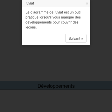
×
Kiviat
Le diagramme de Kiviat est un outil
pratique lorsqu'il vous manque des
développements pour couvrir des
leçons.
Suivant »
Développements