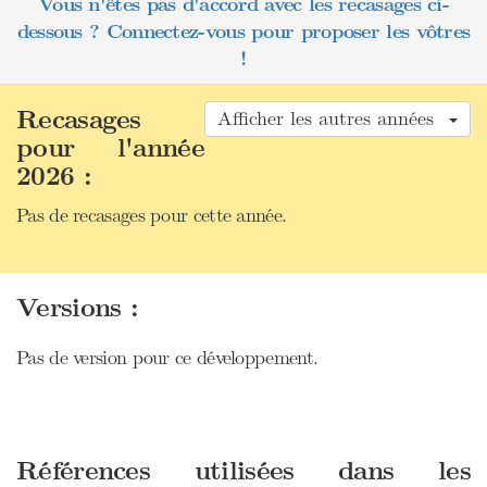
Vous n'êtes pas d'accord avec les recasages ci-
dessous ? Connectez-vous pour proposer les vôtres
!
Recasages
Afficher les autres années
pour l'année
2026 :
Pas de recasages pour cette année.
Versions :
Pas de version pour ce développement.
Références utilisées dans les