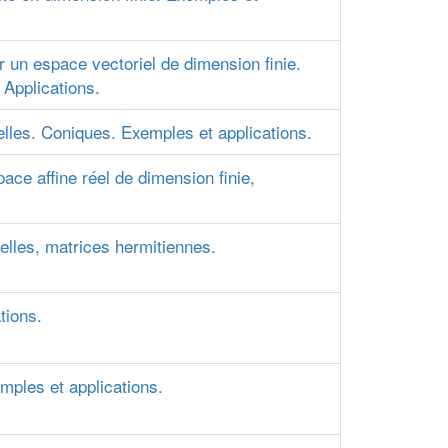
 un espace vectoriel de dimension finie.
 Applications.
lles. Coniques. Exemples et applications.
ace affine réel de dimension finie,
elles, matrices hermitiennes.
tions.
mples et applications.