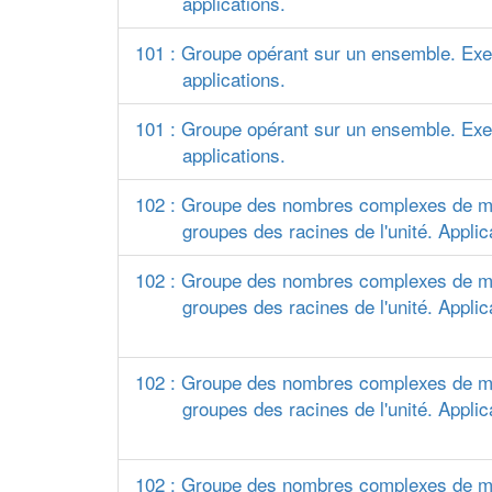
applications.
101 : Groupe opérant sur un ensemble. Ex
applications.
101 : Groupe opérant sur un ensemble. Ex
applications.
102 : Groupe des nombres complexes de 
groupes des racines de l'unité. Applic
102 : Groupe des nombres complexes de 
groupes des racines de l'unité. Applic
102 : Groupe des nombres complexes de 
groupes des racines de l'unité. Applic
102 : Groupe des nombres complexes de 