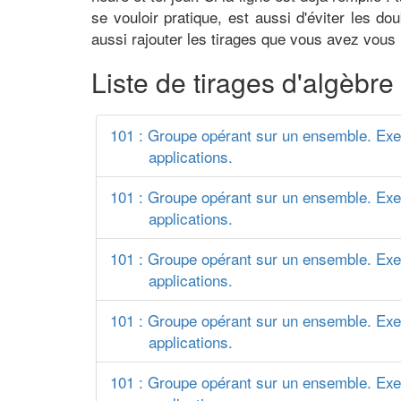
se vouloir pratique, est aussi d'éviter les d
aussi rajouter les tirages que vous avez vou
Liste de tirages d'algèbr
101 : Groupe opérant sur un ensemble. Ex
applications.
101 : Groupe opérant sur un ensemble. Ex
applications.
101 : Groupe opérant sur un ensemble. Ex
applications.
101 : Groupe opérant sur un ensemble. Ex
applications.
101 : Groupe opérant sur un ensemble. Ex