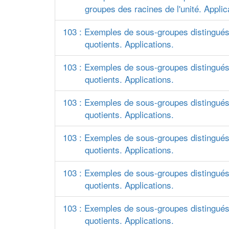
groupes des racines de l'unité. Applic
103 : Exemples de sous-groupes distingués
quotients. Applications.
103 : Exemples de sous-groupes distingués
quotients. Applications.
103 : Exemples de sous-groupes distingués
quotients. Applications.
103 : Exemples de sous-groupes distingués
quotients. Applications.
103 : Exemples de sous-groupes distingués
quotients. Applications.
103 : Exemples de sous-groupes distingués
quotients. Applications.