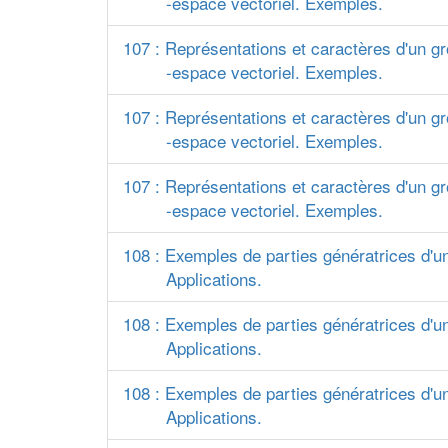
-espace vectoriel. Exemples.
107 : Représentations et caractères d'un gr
-espace vectoriel. Exemples.
107 : Représentations et caractères d'un gr
-espace vectoriel. Exemples.
107 : Représentations et caractères d'un gr
-espace vectoriel. Exemples.
108 : Exemples de parties génératrices d'u
Applications.
108 : Exemples de parties génératrices d'u
Applications.
108 : Exemples de parties génératrices d'u
Applications.