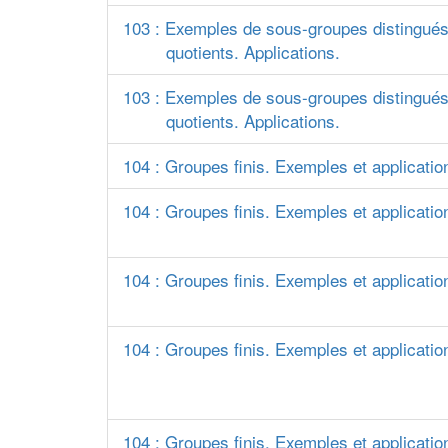
103 : Exemples de sous-groupes distingués
quotients. Applications.
103 : Exemples de sous-groupes distingués
quotients. Applications.
104 : Groupes finis. Exemples et applicatio
104 : Groupes finis. Exemples et applicatio
104 : Groupes finis. Exemples et applicatio
104 : Groupes finis. Exemples et applicatio
104 : Groupes finis. Exemples et applicatio