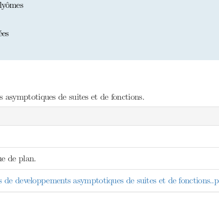
lyômes
ées
asymptotiques de suites et de fonctions.
e de plan.
de developpements asymptotiques de suites et de fonctions..p