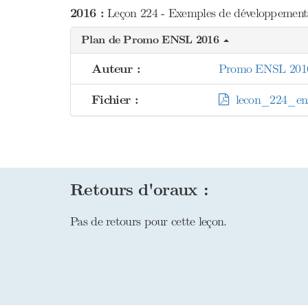
2016 :
Leçon 224 - Exemples de développements 
Plan de Promo ENSL 2016
Auteur :
Promo ENSL 201
Fichier :
lecon_224_ens
Retours d'oraux :
Pas de retours pour cette leçon.