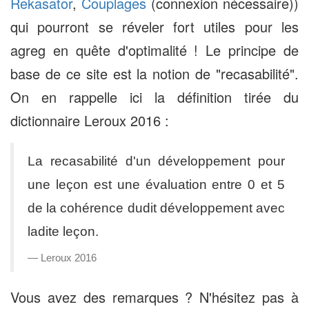
Rekasator
,
Couplages
(connexion nécessaire))
qui pourront se réveler fort utiles pour les
agreg en quête d'optimalité ! Le principe de
base de ce site est la notion de "recasabilité".
On en rappelle ici la définition tirée du
dictionnaire Leroux 2016 :
La recasabilité d'un développement pour
une leçon est une évaluation entre 0 et 5
de la cohérence dudit développement avec
ladite leçon.
Leroux 2016
Vous avez des remarques ? N'hésitez pas à