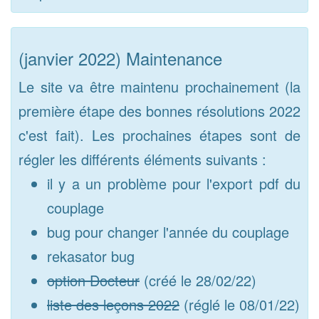
(janvier 2022) Maintenance
Le site va être maintenu prochainement (la
première étape des bonnes résolutions 2022
c'est fait). Les prochaines étapes sont de
régler les différents éléments suivants :
il y a un problème pour l'export pdf du
couplage
bug pour changer l'année du couplage
rekasator bug
option Docteur
(créé le 28/02/22)
liste des leçons 2022
(réglé le 08/01/22)