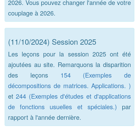
2026. Vous pouvez changer l'année de votre
couplage à 2026.
(11/10/2024) Session 2025
Les leçons pour la session 2025 ont été
ajoutées au site. Remarquons la disparition
des leçons
154 (Exemples de
décompositions de matrices. Applications. )
et
244 (Exemples d'études et d'applications
de fonctions usuelles et spéciales.)
par
rapport à l'année dernière.