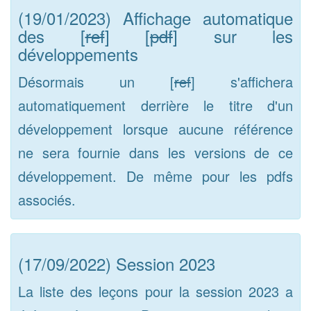
(19/01/2023) Affichage automatique
des [
ref
] [
pdf
] sur les
développements
Désormais un [
ref
] s'affichera
automatiquement derrière le titre d'un
développement lorsque aucune référence
ne sera fournie dans les versions de ce
développement. De même pour les pdfs
associés.
(17/09/2022) Session 2023
La liste des leçons pour la session 2023 a