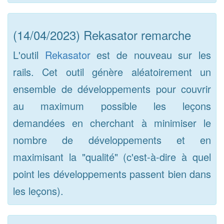
(14/04/2023) Rekasator remarche
L'outil
Rekasator
est de nouveau sur les
rails. Cet outil génère aléatoirement un
ensemble de développements pour couvrir
au maximum possible les leçons
demandées en cherchant à minimiser le
nombre de développements et en
maximisant la "qualité" (c'est-à-dire à quel
point les développements passent bien dans
les leçons).