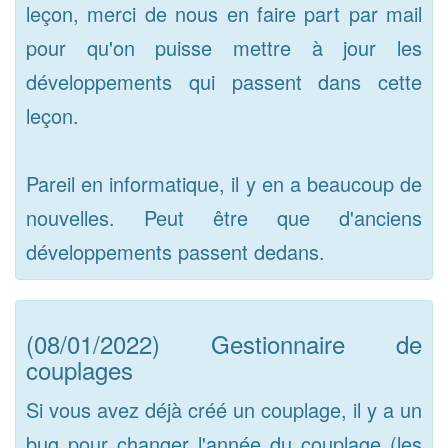
leçon, merci de nous en faire part par mail
pour qu'on puisse mettre à jour les
développements qui passent dans cette
leçon.
Pareil en informatique, il y en a beaucoup de
nouvelles. Peut être que d'anciens
développements passent dedans.
(08/01/2022) Gestionnaire de
couplages
Si vous avez déjà créé un couplage, il y a un
bug pour changer l'année du couplage (les