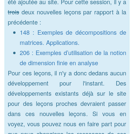
été ajoutée au site. Pour cette session, il y a
trois
deux nouvelles leçons par rapport à la
précédente :
148 : Exemples de décompositions de
matrices. Applications.
206 : Exemples d’utilisation de la notion
de dimension finie en analyse
Pour ces leçons, il n'y a donc dedans aucun
développement pour l'instant. Des
développements existants déjà sur le site
pour des leçons proches devraient passer
dans ces nouvelles leçons. Si vous en
voyez, vous pouvez nous en faire part pour
que nous changions les recasages de ces