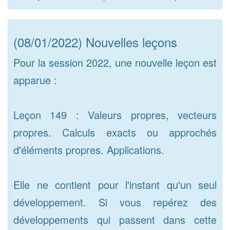
(08/01/2022) Nouvelles leçons
Pour la session 2022, une nouvelle leçon est
apparue :
Leçon 149 : Valeurs propres, vecteurs
propres. Calculs exacts ou approchés
d'éléments propres. Applications.
Elle ne contient pour l'instant qu'un seul
développement. Si vous repérez des
développements qui passent dans cette