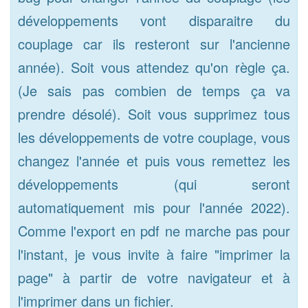
développements vont disparaitre du
couplage car ils resteront sur l'ancienne
année). Soit vous attendez qu'on règle ça.
(Je sais pas combien de temps ça va
prendre désolé). Soit vous supprimez tous
les développements de votre couplage, vous
changez l'année et puis vous remettez les
développements (qui seront
automatiquement mis pour l'année 2022).
Comme l'export en pdf ne marche pas pour
l'instant, je vous invite à faire "imprimer la
page" à partir de votre navigateur et à
l'imprimer dans un fichier.