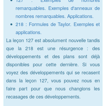
remarquables. Exemples d'anneaux de
nombres remarquables. Applications.
218 : Formules de Taylor. Exemples et
applications.
La leçon 127 est absolument nouvelle tandis
que la 218 est une résurgence : des
développements et des plans sont déjà
disponibles pour cette dernière. Si vous
voyez des développements qui se recasent
dans la leçon 127, vous pouvez nous en
faire part pour que nous changions les
recasages de ces développements.