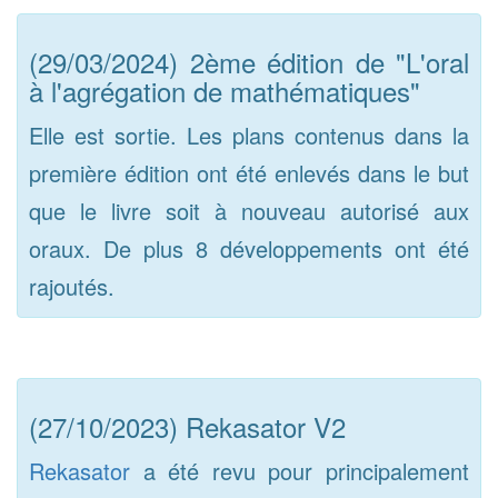
(29/03/2024) 2ème édition de "L'oral
à l'agrégation de mathématiques"
Elle est sortie. Les plans contenus dans la
première édition ont été enlevés dans le but
que le livre soit à nouveau autorisé aux
oraux. De plus 8 développements ont été
rajoutés.
(27/10/2023) Rekasator V2
Rekasator
a été revu pour principalement