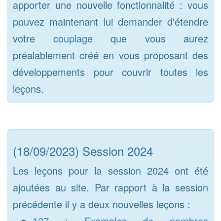
apporter une nouvelle fonctionnalité : vous
pouvez maintenant lui demander d'étendre
votre
couplage
que vous aurez
préalablement créé en vous proposant des
développements pour couvrir toutes les
leçons.
(18/09/2023) Session 2024
Les leçons pour la session 2024 ont été
ajoutées au site. Par rapport à la session
précédente il y a deux nouvelles leçons :
127 : Exemples de nombres