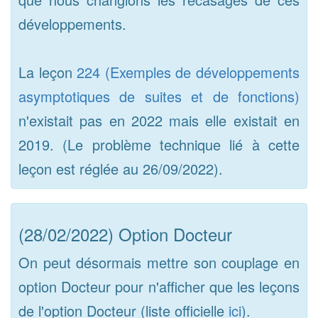
développements.
La leçon
224 (Exemples de développements
asymptotiques de suites et de fonctions)
n'existait pas en 2022 mais elle existait en
2019. (Le problème technique lié à cette
leçon est réglée au 26/09/2022).
(28/02/2022) Option Docteur
On peut désormais mettre son couplage en
option Docteur pour n'afficher que les leçons
de l'option Docteur (liste officielle
ici
).