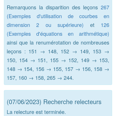
Remarquons la disparition des leçons
267
(Exemples d'utilisation de courbes en
dimension 2 ou supérieure)
et
126
(Exemples d'équations en arithmétique)
ainsi que la renumérotation de nombreuses
leçons : 151 → 148, 152 → 149, 153 →
150, 154 → 151, 155 → 152, 149 → 153,
148 → 154, 156 → 155, 157 → 156, 158 →
157, 160 → 158, 265 → 244.
(07/06/2023) Recherche relecteurs
La relecture est terminée.