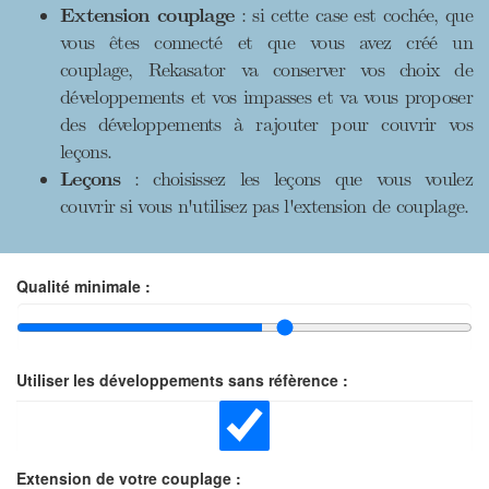
Extension couplage
: si cette case est cochée, que
vous êtes connecté et que vous avez créé un
couplage, Rekasator va conserver vos choix de
développements et vos impasses et va vous proposer
des développements à rajouter pour couvrir vos
leçons.
Leçons
: choisissez les leçons que vous voulez
couvrir si vous n'utilisez pas l'extension de couplage.
Qualité minimale :
Utiliser les développements sans réfèrence :
Extension de votre couplage :