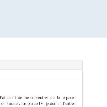
’ai choisi de me concentrer sur les espaces
ies de Fourier. En partie IV, je donne d’autres