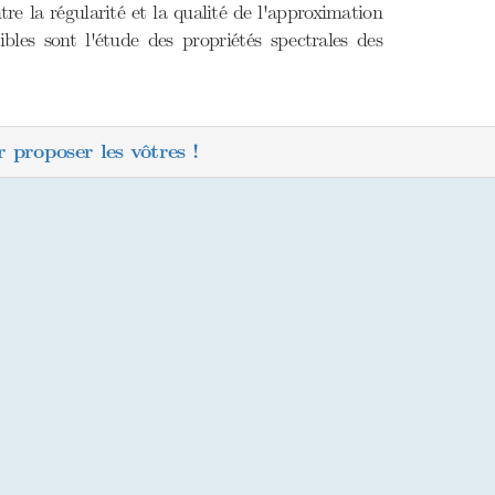
e la régularité et la qualité de l'approximation
bles sont l'étude des propriétés spectrales des
 proposer les vôtres !