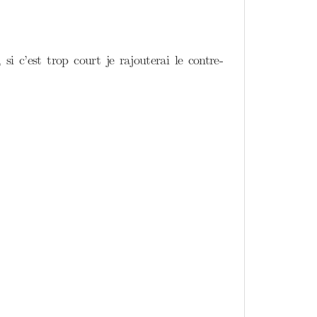
si c’est trop court je rajouterai le contre-