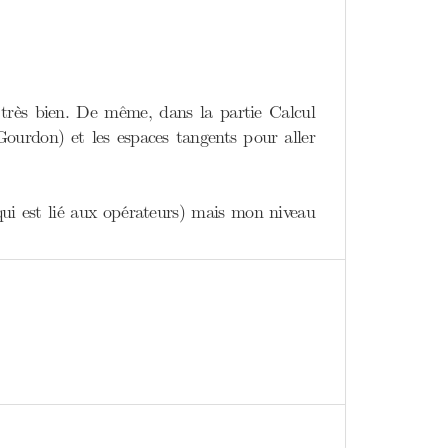
 très bien. De même, dans la partie Calcul
 Gourdon) et les espaces tangents pour aller
qui est lié aux opérateurs) mais mon niveau