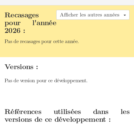
Recasages
Afficher les autres années
pour l'année
2026 :
Pas de recasages pour cette année.
Versions :
Pas de version pour ce développement.
Références utilisées dans les
versions de ce développement :