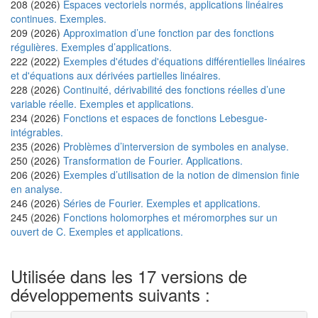
208 (2026)
Espaces vectoriels normés, applications linéaires
continues. Exemples.
209 (2026)
Approximation d’une fonction par des fonctions
régulières. Exemples d’applications.
222 (2022)
Exemples d'études d'équations différentielles linéaires
et d'équations aux dérivées partielles linéaires.
228 (2026)
Continuité, dérivabilité des fonctions réelles d’une
variable réelle. Exemples et applications.
234 (2026)
Fonctions et espaces de fonctions Lebesgue-
intégrables.
235 (2026)
Problèmes d’interversion de symboles en analyse.
250 (2026)
Transformation de Fourier. Applications.
206 (2026)
Exemples d’utilisation de la notion de dimension finie
en analyse.
246 (2026)
Séries de Fourier. Exemples et applications.
245 (2026)
Fonctions holomorphes et méromorphes sur un
ouvert de C. Exemples et applications.
Utilisée dans les 17 versions de
développements suivants :