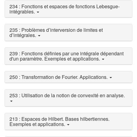
234 : Fonctions et espaces de fonctions Lebesgue-
intégrables.
235 : Problèmes d’interversion de limites et
d’intégrales.
239 : Fonctions définies par une intégrale dépendant
d'un paramètre. Exemples et applications.
250 : Transformation de Fourier. Applications.
253 : Utilisation de la notion de convexité en analyse.
213 : Espaces de Hilbert. Bases hilbertiennes.
Exemples et applications.