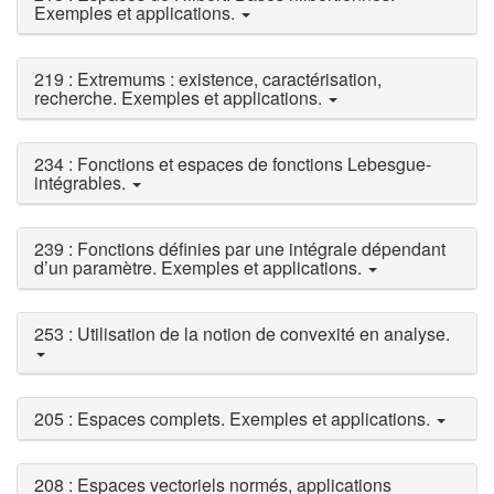
Exemples et applications.
219 : Extremums : existence, caractérisation,
recherche. Exemples et applications.
234 : Fonctions et espaces de fonctions Lebesgue-
intégrables.
239 : Fonctions définies par une intégrale dépendant
d’un paramètre. Exemples et applications.
253 : Utilisation de la notion de convexité en analyse.
205 : Espaces complets. Exemples et applications.
208 : Espaces vectoriels normés, applications