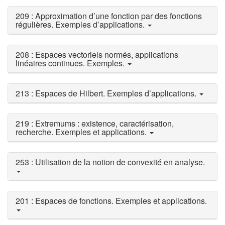
209 : Approximation d’une fonction par des fonctions
régulières. Exemples d’applications.
208 : Espaces vectoriels normés, applications
linéaires continues. Exemples.
213 : Espaces de Hilbert. Exemples d’applications.
219 : Extremums : existence, caractérisation,
recherche. Exemples et applications.
253 : Utilisation de la notion de convexité en analyse.
201 : Espaces de fonctions. Exemples et applications.