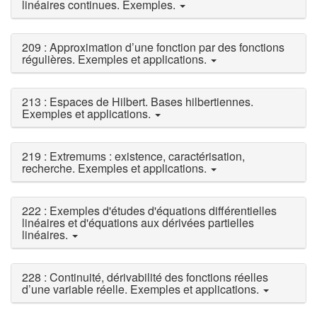
linéaires continues. Exemples.
209 : Approximation d’une fonction par des fonctions
régulières. Exemples et applications.
213 : Espaces de Hilbert. Bases hilbertiennes.
Exemples et applications.
219 : Extremums : existence, caractérisation,
recherche. Exemples et applications.
222 : Exemples d'études d'équations différentielles
linéaires et d'équations aux dérivées partielles
linéaires.
228 : Continuité, dérivabilité des fonctions réelles
d’une variable réelle. Exemples et applications.