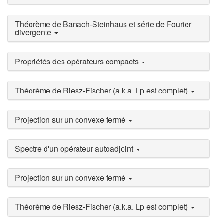
Théorème de Banach-Steinhaus et série de Fourier
divergente
Propriétés des opérateurs compacts
Théorème de Riesz-Fischer (a.k.a. Lp est complet)
Projection sur un convexe fermé
Spectre d'un opérateur autoadjoint
Projection sur un convexe fermé
Théorème de Riesz-Fischer (a.k.a. Lp est complet)