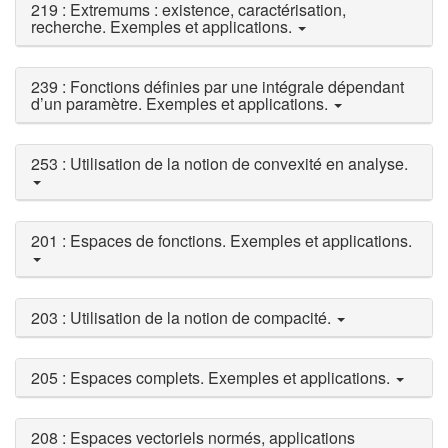
219 : Extremums : existence, caractérisation,
recherche. Exemples et applications.
239 : Fonctions définies par une intégrale dépendant
d’un paramètre. Exemples et applications.
253 : Utilisation de la notion de convexité en analyse.
201 : Espaces de fonctions. Exemples et applications.
203 : Utilisation de la notion de compacité.
205 : Espaces complets. Exemples et applications.
208 : Espaces vectoriels normés, applications