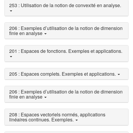
253 : Utilisation de la notion de convexité en analyse.
206 : Exemples d’utilisation de la notion de dimension
finie en analyse
201 : Espaces de fonctions. Exemples et applications.
205 : Espaces complets. Exemples et applications.
206 : Exemples d’utilisation de la notion de dimension
finie en analyse
208 : Espaces vectoriels normés, applications
linéaires continues. Exemples.