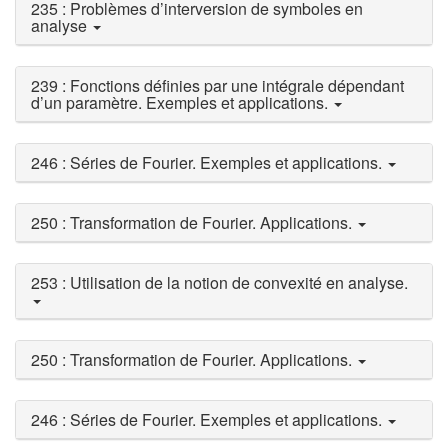
235 : Problèmes d’interversion de symboles en
analyse
239 : Fonctions définies par une intégrale dépendant
d’un paramètre. Exemples et applications.
246 : Séries de Fourier. Exemples et applications.
250 : Transformation de Fourier. Applications.
253 : Utilisation de la notion de convexité en analyse.
250 : Transformation de Fourier. Applications.
246 : Séries de Fourier. Exemples et applications.