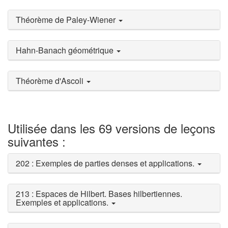
Théorème de Paley-Wiener
Hahn-Banach géométrique
Théorème d'Ascoli
Utilisée dans les 69 versions de leçons
suivantes :
202 : Exemples de parties denses et applications.
213 : Espaces de Hilbert. Bases hilbertiennes.
Exemples et applications.