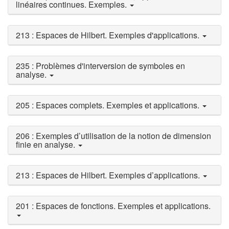
linéaires continues. Exemples.
213 : Espaces de Hilbert. Exemples d'applications.
235 : Problèmes d'interversion de symboles en
analyse.
205 : Espaces complets. Exemples et applications.
206 : Exemples d’utilisation de la notion de dimension
finie en analyse.
213 : Espaces de Hilbert. Exemples d’applications.
201 : Espaces de fonctions. Exemples et applications.