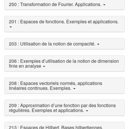
250 : Transformation de Fourier. Applications.
201 : Espaces de fonctions. Exemples et applications.
203 : Utilisation de la notion de compacité.
206 : Exemples d’utilisation de la notion de dimension
finie en analyse
208 : Espaces vectoriels normés, applications
linéaires continues. Exemples.
209 : Approximation d’une fonction par des fonctions
régulières. Exemples et applications.
213 : Espaces de Hilbert. Bases hilbertiennes.