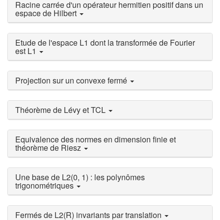
Racine carrée d'un opérateur hermitien positif dans un
espace de Hilbert
Etude de l'espace L1 dont la transformée de Fourier
est L1
Projection sur un convexe fermé
Théorème de Lévy et TCL
Equivalence des normes en dimension finie et
théorème de Riesz
Une base de L2(0, 1) : les polynômes
trigonométriques
Fermés de L2(R) invariants par translation