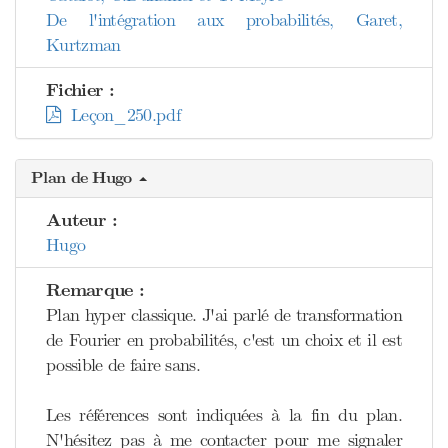
De l'intégration aux probabilités, Garet,
Kurtzman
Fichier :
Leçon_250.pdf
Plan de Hugo
Auteur :
Hugo
Remarque :
Plan hyper classique. J'ai parlé de transformation
de Fourier en probabilités, c'est un choix et il est
possible de faire sans.
Les références sont indiquées à la fin du plan.
N'hésitez pas à me contacter pour me signaler