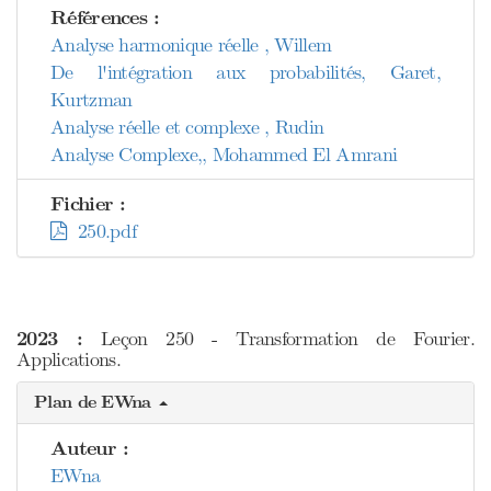
Références :
Analyse harmonique réelle , Willem
De l'intégration aux probabilités, Garet,
Kurtzman
Analyse réelle et complexe , Rudin
Analyse Complexe,, Mohammed El Amrani
Fichier :
250.pdf
2023 :
Leçon 250 - Transformation de Fourier.
Applications.
Plan de EWna
Auteur :
EWna