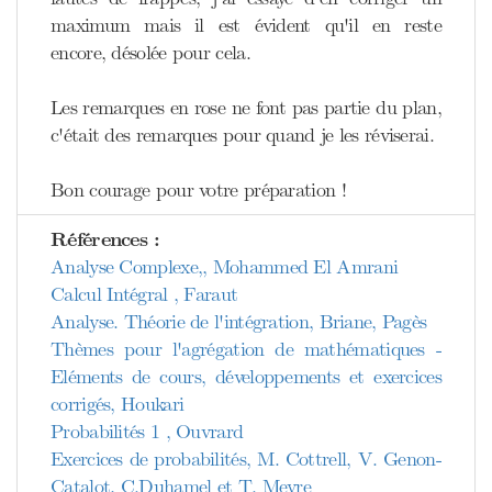
maximum mais il est évident qu'il en reste
encore, désolée pour cela.
Les remarques en rose ne font pas partie du plan,
c'était des remarques pour quand je les réviserai.
Bon courage pour votre préparation !
Références :
Analyse Complexe,, Mohammed El Amrani
Calcul Intégral , Faraut
Analyse. Théorie de l'intégration, Briane, Pagès
Thèmes pour l'agrégation de mathématiques -
Eléments de cours, développements et exercices
corrigés, Houkari
Probabilités 1 , Ouvrard
Exercices de probabilités, M. Cottrell, V. Genon-
Catalot, C.Duhamel et T. Meyre