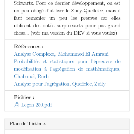
Schwartz. Pour ce dernier développement, on est
un peu obligé d'utiliser le Zuily-Queffelec, mais il
faut remanier un peu les preuves car elles
utilisent des outils surpuissants pour pas grand
chose... (voir ma version du DEV si vous voulez)
Références :
Analyse Complexe,, Mohammed El Amrani
Probabilités et statistiques pour l'épreuvre de
modélisation à l'agrégation de mathématiques,
Chabanol, Ruch
Analyse pour l'agrégation, Queffelec, Zuily
Fichier :
Leçon 250.pdf
Plan de Tintin