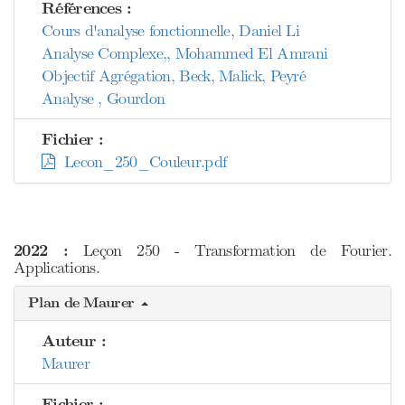
Références :
Cours d'analyse fonctionnelle, Daniel Li
Analyse Complexe,, Mohammed El Amrani
Objectif Agrégation, Beck, Malick, Peyré
Analyse , Gourdon
Fichier :
Lecon_250_Couleur.pdf
2022 :
Leçon 250 - Transformation de Fourier.
Applications.
Plan de Maurer
Auteur :
Maurer
Fichier :