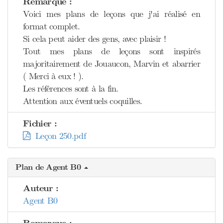
Remarque :
Voici mes plans de leçons que j'ai réalisé en
format complet.
Si cela peut aider des gens, avec plaisir !
Tout mes plans de leçons sont inspirés
majoritairement de Jouaucon, Marvin et abarrier
( Merci à eux ! ).
Les références sont à la fin.
Attention aux éventuels coquilles.
Fichier :
Leçon 250.pdf
Plan de Agent B0
Auteur :
Agent B0