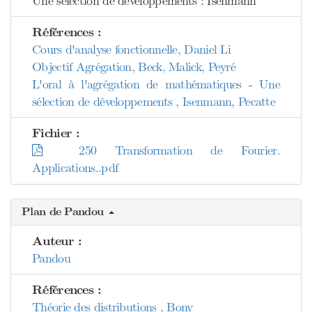
Une sélection de développements : Isenmann
Références :
Cours d'analyse fonctionnelle, Daniel Li
Objectif Agrégation, Beck, Malick, Peyré
L'oral à l'agrégation de mathématiques - Une
sélection de développements , Isenmann, Pecatte
Fichier :
250 Transformation de Fourier.
Applications..pdf
Plan de Pandou
Auteur :
Pandou
Références :
Théorie des distributions , Bony