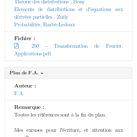
Théorie des distributions , Bony
Elements de distributions et d'équations aux
dérivées partielles , Zuily
Probabilités, Barbe-Ledoux
Fichier :
250 - Transformation de Fourier.
Applications.pdf
Plan de F.A.
Auteur :
F.A.
Remarque :
Toutes les références sont à la fin du plan.
Mes excuses pour l'écriture, et attention aux