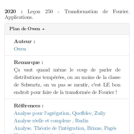
2020 :
Leçon 250 - Transformation de Fourier.
Applications.
Plan de Owen
Auteur :
Owen
Remarque :
Ça vaut quand même le coup de parler de
distributions tempérées, ou au moins de la classe
de Schwartz, on va pas se mentir, c'est LE bon
endroit pour faire de la transformée de Fourier !
Références :
Analyse pour l'agrégation, Queffelec, Zuily
Analyse réelle et complexe , Rudin
Analyse. Théorie de l'intégration, Briane, Pagès