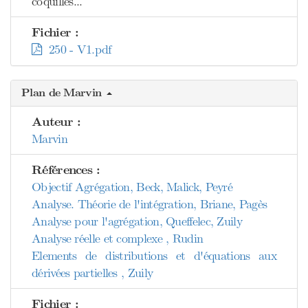
coquilles...
Fichier :
250 - V1.pdf
Plan de Marvin
Auteur :
Marvin
Références :
Objectif Agrégation, Beck, Malick, Peyré
Analyse. Théorie de l'intégration, Briane, Pagès
Analyse pour l'agrégation, Queffelec, Zuily
Analyse réelle et complexe , Rudin
Elements de distributions et d'équations aux
dérivées partielles , Zuily
Fichier :