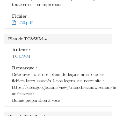
toute erreur ou imprécision.
Fichier :
250.pdf
Plan de TC&WM
Auteur :
TC&WM
Remarque :
Retrouvez tous nos plans de leçons ainsi que les
fichiers latex associés à nos leçons sur notre site :
https://sites.google.com/view/tribalchiefandwiseman/
authuser=0
Bonne preparation à vous !