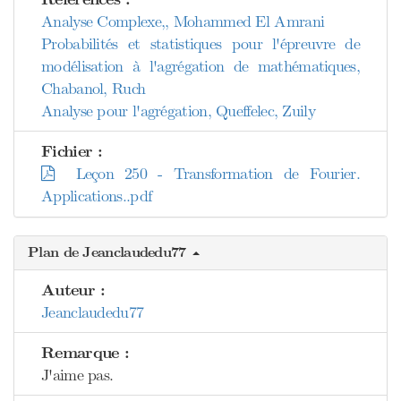
Analyse Complexe,, Mohammed El Amrani
Probabilités et statistiques pour l'épreuvre de
modélisation à l'agrégation de mathématiques,
Chabanol, Ruch
Analyse pour l'agrégation, Queffelec, Zuily
Fichier :
Leçon 250 - Transformation de Fourier.
Applications..pdf
Plan de Jeanclaudedu77
Auteur :
Jeanclaudedu77
Remarque :
J'aime pas.