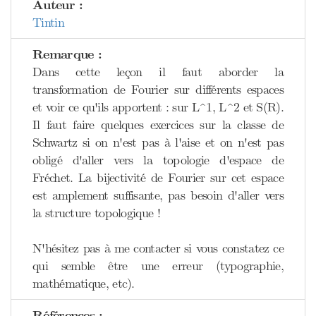
Auteur :
Tintin
Remarque :
Dans cette leçon il faut aborder la
transformation de Fourier sur différents espaces
et voir ce qu'ils apportent : sur L^1, L^2 et S(R).
Il faut faire quelques exercices sur la classe de
Schwartz si on n'est pas à l'aise et on n'est pas
obligé d'aller vers la topologie d'espace de
Fréchet. La bijectivité de Fourier sur cet espace
est amplement suffisante, pas besoin d'aller vers
la structure topologique !
N'hésitez pas à me contacter si vous constatez ce
qui semble être une erreur (typographie,
mathématique, etc).
Références :