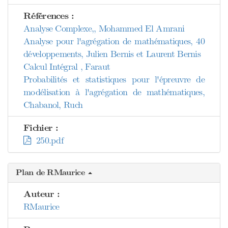
Références :
Analyse Complexe,, Mohammed El Amrani
Analyse pour l'agrégation de mathématiques, 40
développements, Julien Bernis et Laurent Bernis
Calcul Intégral , Faraut
Probabilités et statistiques pour l'épreuvre de
modélisation à l'agrégation de mathématiques,
Chabanol, Ruch
Fichier :
250.pdf
Plan de RMaurice
Auteur :
RMaurice