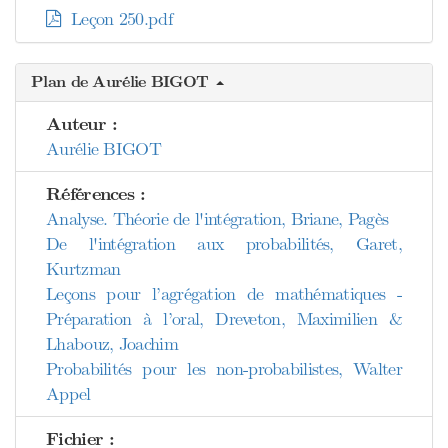
Leçon 250.pdf
Plan de Aurélie BIGOT
Auteur :
Aurélie BIGOT
Références :
Analyse. Théorie de l'intégration, Briane, Pagès
De l'intégration aux probabilités, Garet,
Kurtzman
Leçons pour l’agrégation de mathématiques -
Préparation à l’oral, Dreveton, Maximilien &
Lhabouz, Joachim
Probabilités pour les non-probabilistes, Walter
Appel
Fichier :