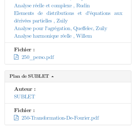
Analyse réelle et complexe , Rudin
Elements de distributions et d'équations aux
dérivées partielles , Zuily
Analyse pour l'agrégation, Queffelec, Zuily
Analyse harmonique réelle , Willem
Fichier :
250_perso.pdf
Plan de SUBLET
Auteur :
SUBLET
Fichier :
250-Transformation-De-Fourier.pdf