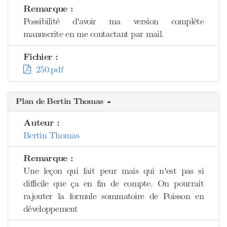
Remarque :
Possibilité d'avoir ma version complète
manuscrite en me contactant par mail.
Fichier :
250.pdf
Plan de Bertin Thomas
Auteur :
Bertin Thomas
Remarque :
Une leçon qui fait peur mais qui n'est pas si
difficile que ça en fin de compte. On pourrait
rajouter la formule sommatoire de Poisson en
développement