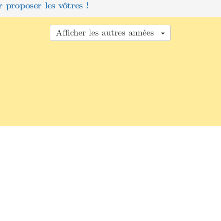
 proposer les vôtres !
Afficher les autres années