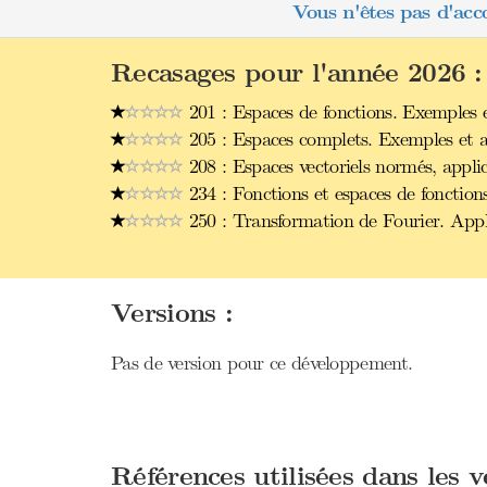
Vous n'êtes pas d'acc
Recasages pour l'année 2026 :
201 : Espaces de fonctions. Exemples e
205 : Espaces complets. Exemples et a
208 : Espaces vectoriels normés, applic
234 : Fonctions et espaces de fonction
250 : Transformation de Fourier. Appl
Versions :
Pas de version pour ce développement.
Références utilisées dans les 