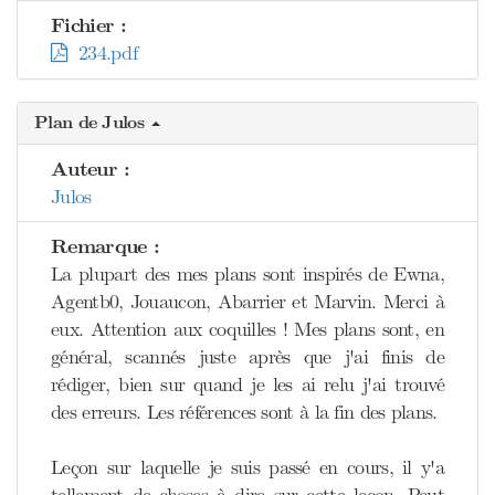
Fichier :
234.pdf
Plan de Julos
Auteur :
Julos
Remarque :
La plupart des mes plans sont inspirés de Ewna,
Agentb0, Jouaucon, Abarrier et Marvin. Merci à
eux. Attention aux coquilles ! Mes plans sont, en
général, scannés juste après que j'ai finis de
rédiger, bien sur quand je les ai relu j'ai trouvé
des erreurs. Les références sont à la fin des plans.
Leçon sur laquelle je suis passé en cours, il y'a