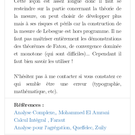
Cette leçon est assez longue donc il faut se
resteindre sur la partie concernant la théorie de
la mesure, on peut choisir de développer plus
mais à ses risques et périls car la construction de
la mesure de Lebesgue est hors programme. Il ne
faut pas maîtriser entièrement les démonstrations
des théorèmes de Fatou, de convergence dominée
et monotone (qui sont difficiles)... Cependant il
faut bien savoir les utiliser !
N'hésitez pas à me contacter si vous constatez ce
qui semble être une erreur (typographie,
mathématique, etc).
Références :
Analyse Complexe,, Mohammed El Amrani
Calcul Intégral , Faraut
Analyse pour l'agrégation, Queffelec, Zuily