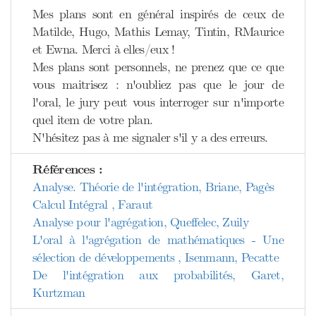
Mes plans sont en général inspirés de ceux de
Matilde, Hugo, Mathis Lemay, Tintin, RMaurice
et Ewna. Merci à elles/eux !
Mes plans sont personnels, ne prenez que ce que
vous maitrisez : n'oubliez pas que le jour de
l'oral, le jury peut vous interroger sur n'importe
quel item de votre plan.
N'hésitez pas à me signaler s'il y a des erreurs.
Références :
Analyse. Théorie de l'intégration, Briane, Pagès
Calcul Intégral , Faraut
Analyse pour l'agrégation, Queffelec, Zuily
L'oral à l'agrégation de mathématiques - Une
sélection de développements , Isenmann, Pecatte
De l'intégration aux probabilités, Garet,
Kurtzman