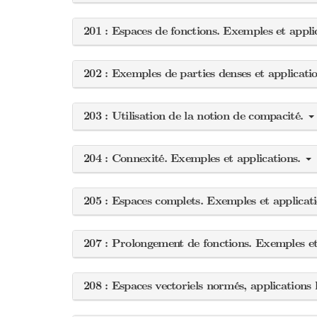
201 : Espaces de fonctions. Exemples et appli
202 : Exemples de parties denses et applicati
203 : Utilisation de la notion de compacité.
204 : Connexité. Exemples et applications.
205 : Espaces complets. Exemples et applicat
207 : Prolongement de fonctions. Exemples et
208 : Espaces vectoriels normés, applications 