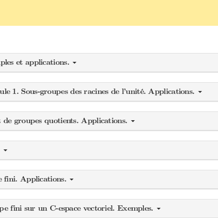
les et applications.
 1. Sous-groupes des racines de l’unité. Applications.
t de groupes quotients. Applications.
.
fini. Applications.
pe fini sur un C-espace vectoriel. Exemples.