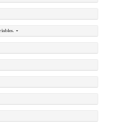
riables.