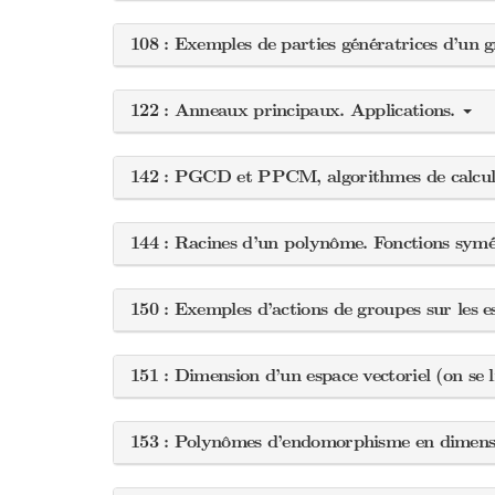
108 : Exemples de parties génératrices d’un 
122 : Anneaux principaux. Applications.
142 : PGCD et PPCM, algorithmes de calcul
144 : Racines d’un polynôme. Fonctions symét
150 : Exemples d’actions de groupes sur les 
151 : Dimension d’un espace vectoriel (on se 
153 : Polynômes d’endomorphisme en dimensi