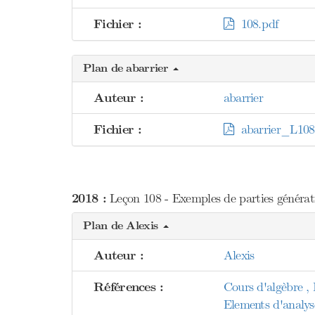
Fichier :
108.pdf
Plan de abarrier
Auteur :
abarrier
Fichier :
abarrier_L108
2018 :
Leçon 108 - Exemples de parties génératr
Plan de Alexis
Auteur :
Alexis
Références :
Cours d'algèbre , 
Elements d'analys