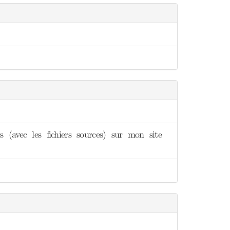
 (avec les fichiers sources) sur mon site