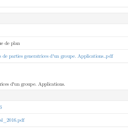
e de plan
de parties generatrices d'un groupe. Applications..pdf
ices d'un groupe. Applications.
6
l_2016.pdf