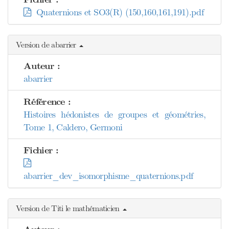
Quaternions et SO3(R) (150,160,161,191).pdf
Version de abarrier
Auteur :
abarrier
Référence :
Histoires hédonistes de groupes et géométries,
Tome 1, Caldero, Germoni
Fichier :
abarrier_dev_isomorphisme_quaternions.pdf
Version de Titi le mathématicien