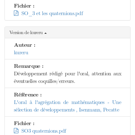
Fichier :
SO_3 et les quaternions.pdf
Version de kureru
Auteur :
kureru
Remarque :
Développement rédigé pour l'oral, attention aux
éventuelles coquilles/erreurs.
Référence :
L'oral à l'agrégation de mathématiques - Une
sélection de développements , Isenmann, Pecatte
Fichier :
SO3 quaternions.pdf