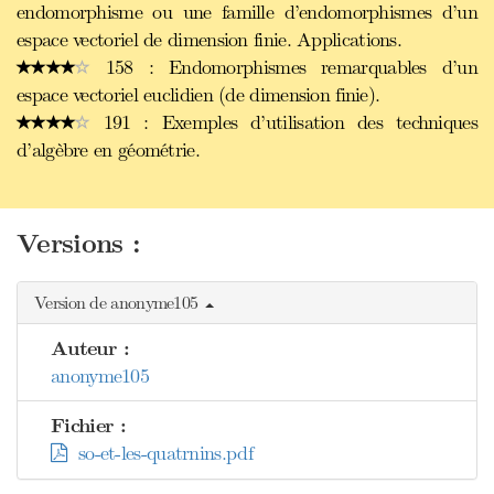
endomorphisme ou une famille d’endomorphismes d’un
espace vectoriel de dimension finie. Applications.
158 : Endomorphismes remarquables d’un
espace vectoriel euclidien (de dimension finie).
191 : Exemples d’utilisation des techniques
d’algèbre en géométrie.
Versions :
Version de anonyme105
Auteur :
anonyme105
Fichier :
so-et-les-quatrnins.pdf