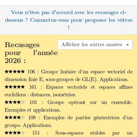
Vous n'êtes pas d'accord avec les recasages ci-
dessous ? Connectez-vous pour proposer les vôtres
!
Recasages
Afficher les autres années
pour l'année
2026 :
106 : Groupe linéaire d’un espace vectoriel de
dimension finie E, sous-groupes de GL(E). Applications.
161 : Espaces vectoriels et espaces affines
euclidiens : distances, isométries.
101 : Groupe opérant sur un ensemble.
Exemples et applications.
108 : Exemples de parties génératrices d’un
groupe. Applications.
151 : Sous-espaces stables par un