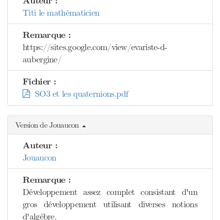
Auteur :
Titi le mathématicien
Remarque :
https://sites.google.com/view/evariste-d-
aubergine/
Fichier :
SO3 et les quaternions.pdf
Version de Jouaucon
Auteur :
Jouaucon
Remarque :
Développement assez complet consistant d'un
gros développement utilisant diverses notions
d'algèbre.