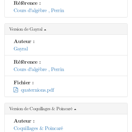
Référence :
Cours d'algèbre , Perrin
Version de Gayral
Auteur :
Gayral
Référence :
Cours d'algèbre , Perrin
Fichier :
quaternions.pdf
Version de Coquillages & Poincaré
Auteur :
Coquillages & Poincaré