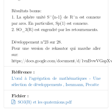
Résultats bonus:
1. La sphère unité S^{n-1} de R^n est connexe
par arcs. En particulier, Sp(1) est connexe.
2. SO_3(R) est engendré par les retournements.
Développement n°23 sur 28.
Pour une version de rekasator qui marche aller
sur:
https://docs.google.com/document/d/1vnBvwVGa
Référence :
L'oral à l'agrégation de mathématiques - Une
sélection de développements , Isenmann, Pecatte
Fichier :
SO3(R) et les quaternions.pdf