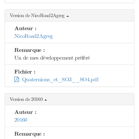
Version de NicoRoad2Agreg
Auteur :
NicoRoad2Agreg
Remarque :
Un de mes développement préféré
Fichier :
Quaternions_et_SO3__SO4.pdf
Version de 20160
Auteur :
20160
Remarque :