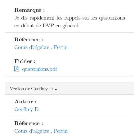
Remarque :
Je dis rapidement les rappels sur les quaternions
en début de DVP en général.
Référence :
Cours d'algèbre , Perrin
Fichier :
quaternions.pdf
Version de Geoffrey D
Auteur :
Geoffrey D
Référence :
Cours d'algèbre , Perrin