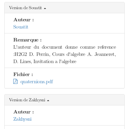
Version de Souatit
Auteur :
Souatit
Remarque :
L'auteur du document donne comme reference
:H2G2 D. Perrin, Cours d'algebre A. Jeanneret,
D. Lines, Invitation a l'algebre
Fichier :
quaternions.pdf
Version de Zakhysni
Auteur :
Zakhysni