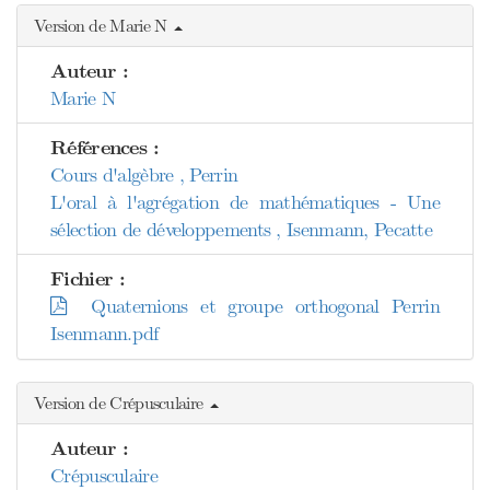
Version de Marie N
Auteur :
Marie N
Références :
Cours d'algèbre , Perrin
L'oral à l'agrégation de mathématiques - Une
sélection de développements , Isenmann, Pecatte
Fichier :
Quaternions et groupe orthogonal Perrin
Isenmann.pdf
Version de Crépusculaire
Auteur :
Crépusculaire