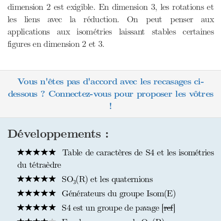
dimension 2 est exigible. En dimension 3, les rotations et
les liens avec la réduction. On peut penser aux
applications aux isométries laissant stables certaines
figures en dimension 2 et 3.
Vous n'êtes pas d'accord avec les recasages ci-
dessous ? Connectez-vous pour proposer les vôtres
!
Développements :
Table de caractères de S4 et les isométries
du tétraèdre
SO₃(R) et les quaternions
Générateurs du groupe Isom(E)
S4 est un groupe de pavage [
ref
]