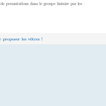
 de permutations dans le groupe linéaire par les
 proposer les vôtres !