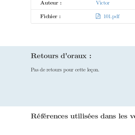
Auteur :
Victor
Fichier :
101.pdf
Retours d'oraux :
Pas de retours pour cette leçon.
Références utilisées dans les v