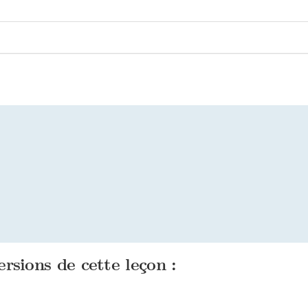
ersions de cette leçon :