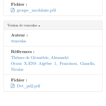
Fichier :
groupe_modulaire.pdf
Version de venceslas
Auteur :
venceslas
Références :
Thèmes de Géométrie, Alessandri
Oraux X-ENS Algèbre 1, Francinou, Gianella,
Nicolas
Fichier :
Dvt_psl2.pdf