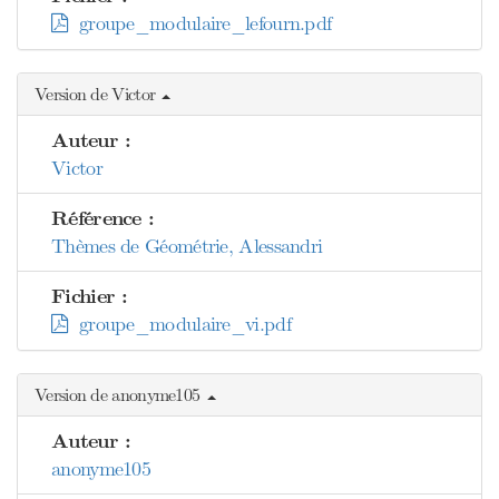
groupe_modulaire_lefourn.pdf
Version de Victor
Auteur :
Victor
Référence :
Thèmes de Géométrie, Alessandri
Fichier :
groupe_modulaire_vi.pdf
Version de anonyme105
Auteur :
anonyme105