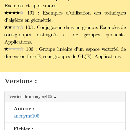
Exemples et applications.
191 : Exemples d’utilisation des techniques
d’algèbre en géométrie.
103 : Conjugaison dans un groupe. Exemples de
sous-groupes distingués et de groupes quotients.
Applications.
106 : Groupe linéaire d’un espace vectoriel de
dimension finie E, sous-groupes de GL(E). Applications.
Versions :
Version de anonyme105
Auteur :
anonyme105
Fichier :