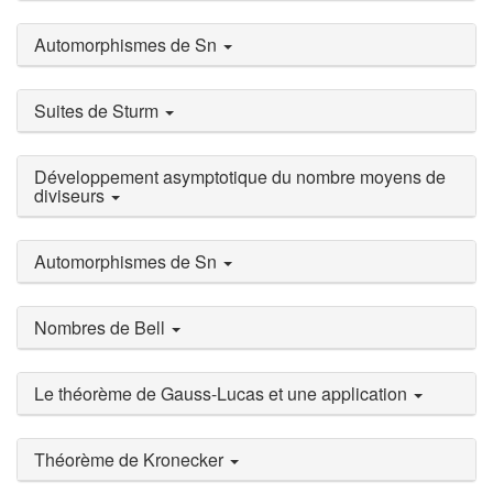
Automorphismes de Sn
Suites de Sturm
Développement asymptotique du nombre moyens de
diviseurs
Automorphismes de Sn
Nombres de Bell
Le théorème de Gauss-Lucas et une application
Théorème de Kronecker