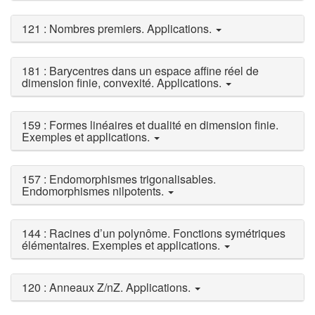
121 : Nombres premiers. Applications.
181 : Barycentres dans un espace affine réel de
dimension finie, convexité. Applications.
159 : Formes linéaires et dualité en dimension finie.
Exemples et applications.
157 : Endomorphismes trigonalisables.
Endomorphismes nilpotents.
144 : Racines d’un polynôme. Fonctions symétriques
élémentaires. Exemples et applications.
120 : Anneaux Z/nZ. Applications.