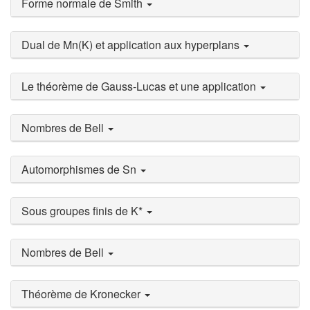
Forme normale de Smith
Dual de Mn(K) et application aux hyperplans
Le théorème de Gauss-Lucas et une application
Nombres de Bell
Automorphismes de Sn
Sous groupes finis de K*
Nombres de Bell
Théorème de Kronecker