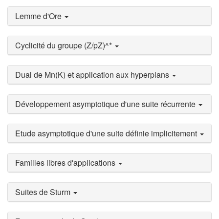
Lemme d'Ore
Cyclicité du groupe (Z/pZ)^*
Dual de Mn(K) et application aux hyperplans
Développement asymptotique d'une suite récurrente
Etude asymptotique d'une suite définie implicitement
Familles libres d'applications
Suites de Sturm