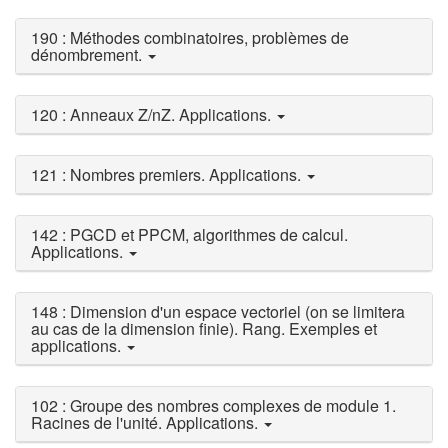
190 : Méthodes combinatoires, problèmes de
dénombrement.
120 : Anneaux Z/nZ. Applications.
121 : Nombres premiers. Applications.
142 : PGCD et PPCM, algorithmes de calcul.
Applications.
148 : Dimension d'un espace vectoriel (on se limitera
au cas de la dimension finie). Rang. Exemples et
applications.
102 : Groupe des nombres complexes de module 1.
Racines de l'unité. Applications.