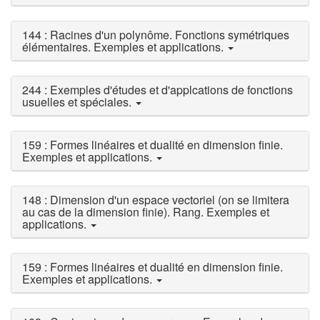
144 : Racines d'un polynôme. Fonctions symétriques
élémentaires. Exemples et applications.
244 : Exemples d'études et d'applcations de fonctions
usuelles et spéciales.
159 : Formes linéaires et dualité en dimension finie.
Exemples et applications.
148 : Dimension d'un espace vectoriel (on se limitera
au cas de la dimension finie). Rang. Exemples et
applications.
159 : Formes linéaires et dualité en dimension finie.
Exemples et applications.