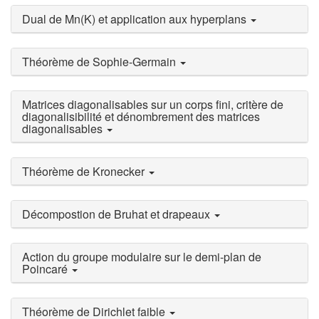
Dual de Mn(K) et application aux hyperplans
Théorème de Sophie-Germain
Matrices diagonalisables sur un corps fini, critère de
diagonalisibilité et dénombrement des matrices
diagonalisables
Théorème de Kronecker
Décompostion de Bruhat et drapeaux
Action du groupe modulaire sur le demi-plan de
Poincaré
Théorème de Dirichlet faible