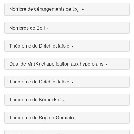
S
n
Nombre de dérangements de
S
n
Nombres de Bell
Théorème de Dirichlet faible
Dual de Mn(K) et application aux hyperplans
Théorème de Dirichlet faible
Théorème de Kronecker
Théorème de Sophie-Germain