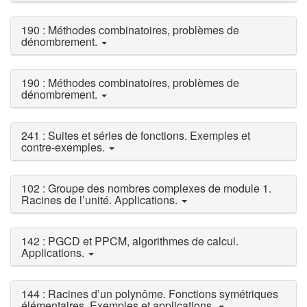
190 : Méthodes combinatoires, problèmes de
dénombrement.
190 : Méthodes combinatoires, problèmes de
dénombrement.
241 : Suites et séries de fonctions. Exemples et
contre-exemples.
102 : Groupe des nombres complexes de module 1.
Racines de l’unité. Applications.
142 : PGCD et PPCM, algorithmes de calcul.
Applications.
144 : Racines d’un polynôme. Fonctions symétriques
élémentaires. Exemples et applications.