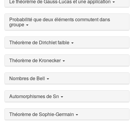
Le théorème de Gauss-Lucas et une application
Probabilité que deux éléments commutent dans
groupe
Théorème de Dirichlet faible
Théorème de Kronecker
Nombres de Bell
Automorphismes de Sn
Théorème de Sophie-Germain