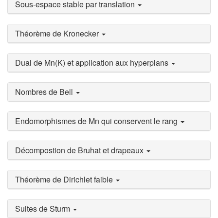
Sous-espace stable par translation
Théorème de Kronecker
Dual de Mn(K) et application aux hyperplans
Nombres de Bell
Endomorphismes de Mn qui conservent le rang
Décompostion de Bruhat et drapeaux
Théorème de Dirichlet faible
Suites de Sturm