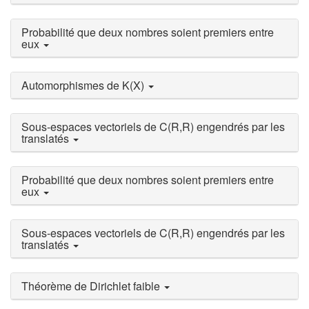
Probabilité que deux nombres soient premiers entre
eux
Automorphismes de K(X)
Sous-espaces vectoriels de C(R,R) engendrés par les
translatés
Probabilité que deux nombres soient premiers entre
eux
Sous-espaces vectoriels de C(R,R) engendrés par les
translatés
Théorème de Dirichlet faible