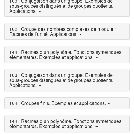
103 : Conjugaison dans un groupe. Exemples de
sous-groupes distingués et de groupes quotients.
Applications.
102 : Groupe des nombres complexes de module 1.
Racines de l’unité. Applications.
144 : Racines d’un polynôme. Fonctions symétriques
élémentaires. Exemples et applications.
103 : Conjugaison dans un groupe. Exemples de
sous-groupes distingués et de groupes quotients.
Applications.
104 : Groupes finis. Exemples et applications.
144 : Racines d’un polynôme. Fonctions symétriques
élémentaires. Exemples et applications.