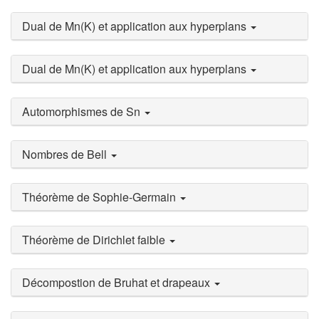
Dual de Mn(K) et application aux hyperplans
Dual de Mn(K) et application aux hyperplans
Automorphismes de Sn
Nombres de Bell
Théorème de Sophie-Germain
Théorème de Dirichlet faible
Décompostion de Bruhat et drapeaux