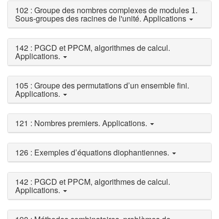
1
102 : Groupe des nombres complexes de modules
.
1
Sous-groupes des racines de l'unité. Applications
142 : PGCD et PPCM, algorithmes de calcul.
Applications.
105 : Groupe des permutations d’un ensemble fini.
Applications.
121 : Nombres premiers. Applications.
126 : Exemples d’équations diophantiennes.
142 : PGCD et PPCM, algorithmes de calcul.
Applications.