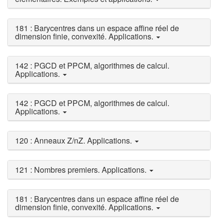
181 : Barycentres dans un espace affine réel de
dimension finie, convexité. Applications.
142 : PGCD et PPCM, algorithmes de calcul.
Applications.
142 : PGCD et PPCM, algorithmes de calcul.
Applications.
120 : Anneaux Z/nZ. Applications.
121 : Nombres premiers. Applications.
181 : Barycentres dans un espace affine réel de
dimension finie, convexité. Applications.