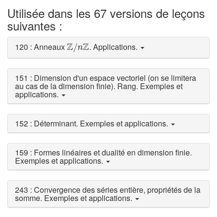
Utilisée dans les 67 versions de leçons
suivantes :
Z
/
n
Z
Z
Z
120 : Anneaux
. Applications.
/
n
151 : Dimension d'un espace vectoriel (on se limitera
au cas de la dimension finie). Rang. Exemples et
applications.
152 : Déterminant. Exemples et applications.
159 : Formes linéaires et dualité en dimension finie.
Exemples et applications.
243 : Convergence des séries entière, propriétés de la
somme. Exemples et applications.