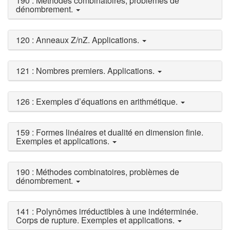
190 : Méthodes combinatoires, problèmes de
dénombrement.
120 : Anneaux Z/nZ. Applications.
121 : Nombres premiers. Applications.
126 : Exemples d’équations en arithmétique.
159 : Formes linéaires et dualité en dimension finie.
Exemples et applications.
190 : Méthodes combinatoires, problèmes de
dénombrement.
141 : Polynômes irréductibles à une indéterminée.
Corps de rupture. Exemples et applications.