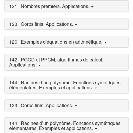
121 : Nombres premiers. Applications.
123 : Corps finis. Applications.
126 : Exemples d'équations en arithmétique.
142 : PGCD et PPCM, algorithmes de calcul.
Applications.
144 : Racines d’un polynôme. Fonctions symétriques
élémentaires. Exemples et applications.
123 : Corps finis. Applications.
144 : Racines d’un polynôme. Fonctions symétriques
élémentaires. Exemples et applications.