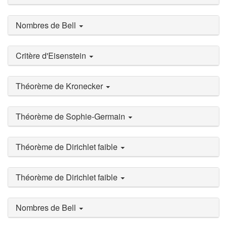
Nombres de Bell
Critère d'Eisenstein
Théorème de Kronecker
Théorème de Sophie-Germain
Théorème de Dirichlet faible
Théorème de Dirichlet faible
Nombres de Bell