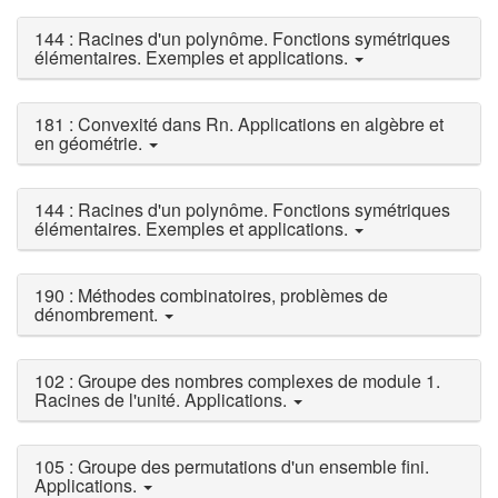
144 : Racines d'un polynôme. Fonctions symétriques
élémentaires. Exemples et applications.
181 : Convexité dans Rn. Applications en algèbre et
en géométrie.
144 : Racines d'un polynôme. Fonctions symétriques
élémentaires. Exemples et applications.
190 : Méthodes combinatoires, problèmes de
dénombrement.
102 : Groupe des nombres complexes de module 1.
Racines de l'unité. Applications.
105 : Groupe des permutations d'un ensemble fini.
Applications.