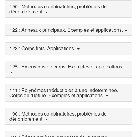
190 : Méthodes combinatoires, problèmes de
dénombrement.
122 : Anneaux principaux. Exemples et applications.
123 : Corps finis. Applications.
125 : Extensions de corps. Exemples et applications.
141 : Polynômes irréductibles à une indéterminée.
Corps de rupture. Exemples et applications.
190 : Méthodes combinatoires, problèmes de
dénombrement.