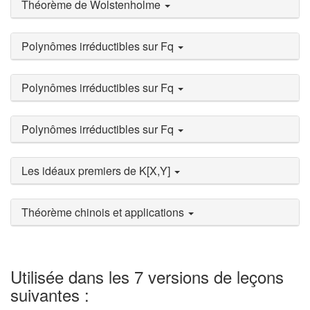
Théorème de Wolstenholme
Polynômes irréductibles sur Fq
Polynômes irréductibles sur Fq
Polynômes irréductibles sur Fq
Les idéaux premiers de K[X,Y]
Théorème chinois et applications
Utilisée dans les 7 versions de leçons
suivantes :