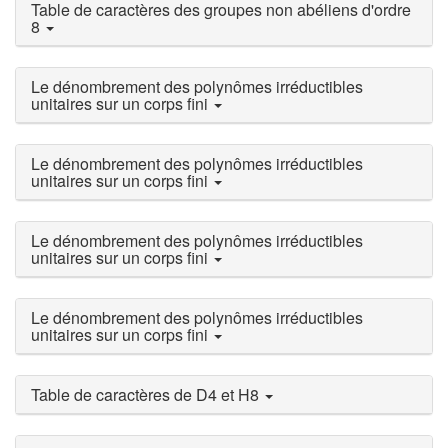
Table de caractères des groupes non abéliens d'ordre
8
Le dénombrement des polynômes irréductibles
unitaires sur un corps fini
Le dénombrement des polynômes irréductibles
unitaires sur un corps fini
Le dénombrement des polynômes irréductibles
unitaires sur un corps fini
Le dénombrement des polynômes irréductibles
unitaires sur un corps fini
Table de caractères de D4 et H8