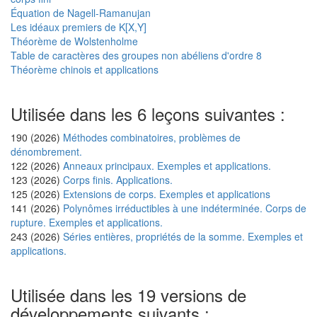
Équation de Nagell-Ramanujan
Les idéaux premiers de K[X,Y]
Théorème de Wolstenholme
Table de caractères des groupes non abéliens d'ordre 8
Théorème chinois et applications
Utilisée dans les 6 leçons suivantes :
190 (2026)
Méthodes combinatoires, problèmes de
dénombrement.
122 (2026)
Anneaux principaux. Exemples et applications.
123 (2026)
Corps finis. Applications.
125 (2026)
Extensions de corps. Exemples et applications
141 (2026)
Polynômes irréductibles à une indéterminée. Corps de
rupture. Exemples et applications.
243 (2026)
Séries entières, propriétés de la somme. Exemples et
applications.
Utilisée dans les 19 versions de
développements suivants :