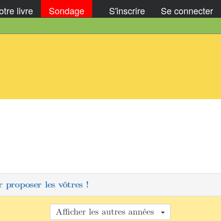
tre livre
Sondage
S'inscrire
Se connecter
 proposer les vôtres !
Afficher les autres années