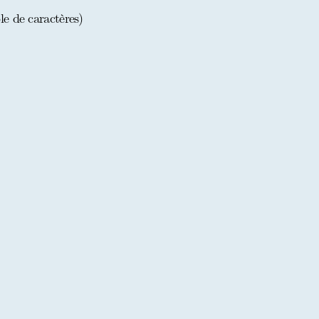
le de caractères)