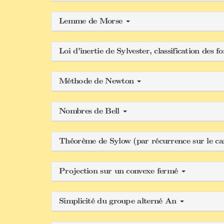
Lemme de Morse
Loi d'inertie de Sylvester, classification des
Méthode de Newton
Nombres de Bell
Théorème de Sylow (par récurrence sur le ca
Projection sur un convexe fermé
Simplicité du groupe alterné An