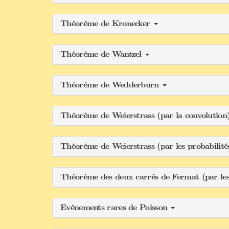
Théorème de Kronecker
Théorème de Wantzel
Théorème de Wedderburn
Théorème de Weierstrass (par la convolution
Théorème de Weierstrass (par les probabilit
Théorème des deux carrés de Fermat (par les
Evènements rares de Poisson