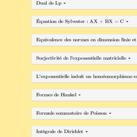
Dual de Lp
Équation de Sylvester : AX + BX = C
Equivalence des normes en dimension finie e
Surjectivité de l'exponentielle matricielle
L'exponentielle induit un homéomorphisme 
Formes de Hankel
Formule sommatoire de Poisson
Intégrale de Dirichlet