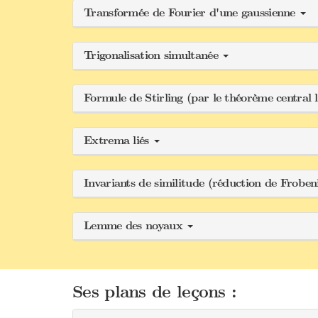
Transformée de Fourier d'une gaussienne
Trigonalisation simultanée
Formule de Stirling (par le théorème central 
Extrema liés
Invariants de similitude (réduction de Frobe
Lemme des noyaux
Ses plans de leçons :