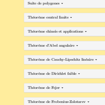
Suite de polygones
Théorème central limite
Théorème chinois et applications
Théorème d'Abel angulaire
Théorème de Cauchy-Lipschitz linéaire
Théorème de Dirichlet faible
Théorème de Fejer
Théorème de Frobenius-Zolotarev