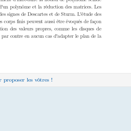
 d'un polynôme et la réduction des matrices. Les
des signes de Descartes et de Sturm. L'étude des
es corps finis peuvent aussi être évoqués de façon
ation des valeurs propres, comme les disques de
t par contre en aucun cas d'adapter le plan de la
 proposer les vôtres !