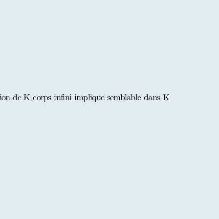
ion de K corps infini implique semblable dans K