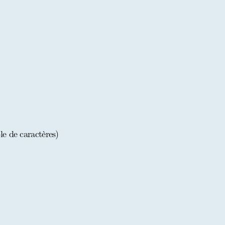
le de caractères)