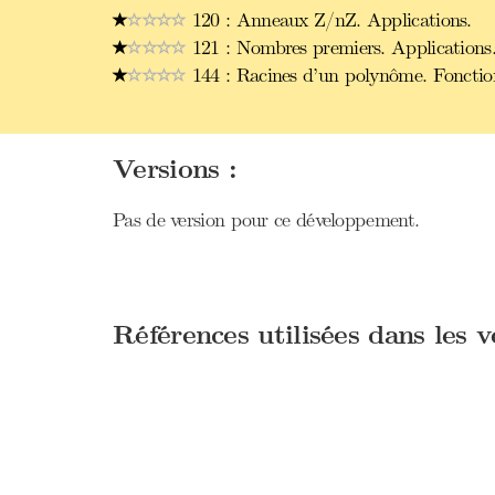
120 : Anneaux Z/nZ. Applications.
121 : Nombres premiers. Applications
144 : Racines d’un polynôme. Fonction
Versions :
Pas de version pour ce développement.
Références utilisées dans les 