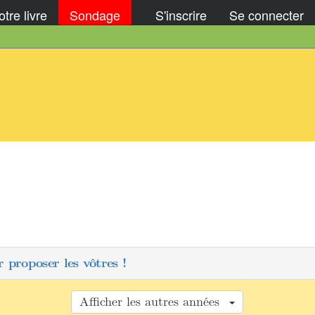
tre livre
Sondage
S'inscrire
Se connecter
 proposer les vôtres !
Afficher les autres années