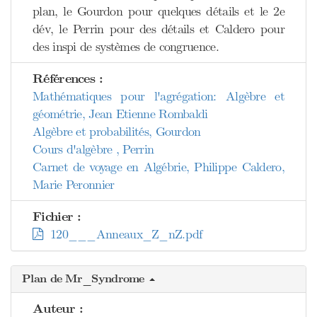
plan, le Gourdon pour quelques détails et le 2e
dév, le Perrin pour des détails et Caldero pour
des inspi de systèmes de congruence.
Références :
Mathématiques pour l'agrégation: Algèbre et
géométrie, Jean Etienne Rombaldi
Algèbre et probabilités, Gourdon
Cours d'algèbre , Perrin
Carnet de voyage en Algébrie, Philippe Caldero,
Marie Peronnier
Fichier :
120___Anneaux_Z_nZ.pdf
Plan de Mr_Syndrome
Auteur :