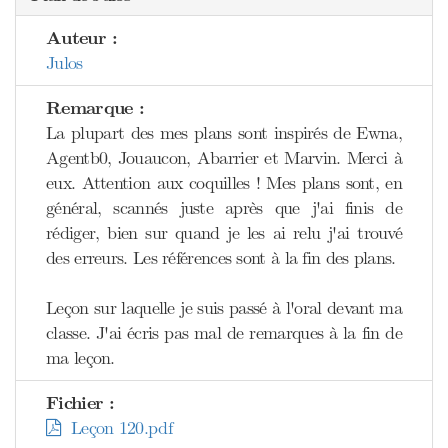
Auteur :
Julos
Remarque :
La plupart des mes plans sont inspirés de Ewna,
Agentb0, Jouaucon, Abarrier et Marvin. Merci à
eux. Attention aux coquilles ! Mes plans sont, en
général, scannés juste après que j'ai finis de
rédiger, bien sur quand je les ai relu j'ai trouvé
des erreurs. Les références sont à la fin des plans.
Leçon sur laquelle je suis passé à l'oral devant ma
classe. J'ai écris pas mal de remarques à la fin de
ma leçon.
Fichier :
Leçon 120.pdf