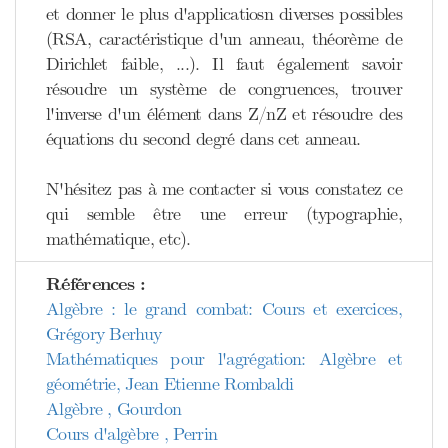
et donner le plus d'applicatiosn diverses possibles
(RSA, caractéristique d'un anneau, théorème de
Dirichlet faible, ...). Il faut également savoir
résoudre un système de congruences, trouver
l'inverse d'un élément dans Z/nZ et résoudre des
équations du second degré dans cet anneau.
N'hésitez pas à me contacter si vous constatez ce
qui semble être une erreur (typographie,
mathématique, etc).
Références :
Algèbre : le grand combat: Cours et exercices,
Grégory Berhuy
Mathématiques pour l'agrégation: Algèbre et
géométrie, Jean Etienne Rombaldi
Algèbre , Gourdon
Cours d'algèbre , Perrin