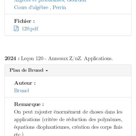
Cours d'algèbre , Perrin
Fichier :
120.pdf
2024 :
Leçon 120 - Anneaux Z/nZ. Applications.
Plan de Brunel
Auteur :
Brunel
Remarque :
On peut rajouter énormément de choses dans les
applications (critère de réduction des polynômes,
équations diophantiennes, création des corps finis
etc.)