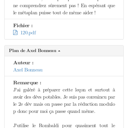
ne comprendrez sûrement pas ! En espérant que
le métaplan puisse tout de même aider !
Fichier :
120.pdf
Plan de Axel Bonneau
Auteur :
Axel Bonneau
Remarque :
J'ai galéré à préparer cette leçon et surtout à
avoir des dévs potables. Je suis pas convaincu par
le 2e dév mais on passe par la réduction modulo
p donc pour moi ça passe quand même.
J'utilise le Rombaldi pour quasiment tout le