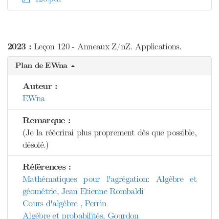
2023 :
Leçon 120 - Anneaux Z/nZ. Applications.
Plan de EWna
Auteur :
EWna
Remarque :
(Je la réécrirai plus proprement dès que possible,
désolé.)
Références :
Mathématiques pour l'agrégation: Algèbre et
géométrie, Jean Etienne Rombaldi
Cours d'algèbre , Perrin
Algèbre et probabilités, Gourdon