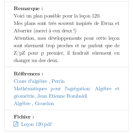
Remarque :
Voici un plan possible pour la leçon 120.
Mes plans sont très souvent inspirés de Ewna et
Abarrier (merci à eux deux !)
Attention, mes développements pour cette leçon
sont sûrement trop proches et ne parlent que de
Z/pZ pour p premier, il faudrait sûrement en
changer un des deux.
Références :
Cours d'algèbre , Perrin
Mathématiques pour l'agrégation: Algèbre et
géométrie, Jean Etienne Rombaldi
Algèbre , Gourdon
Fichier :
Leçon 120.pdf