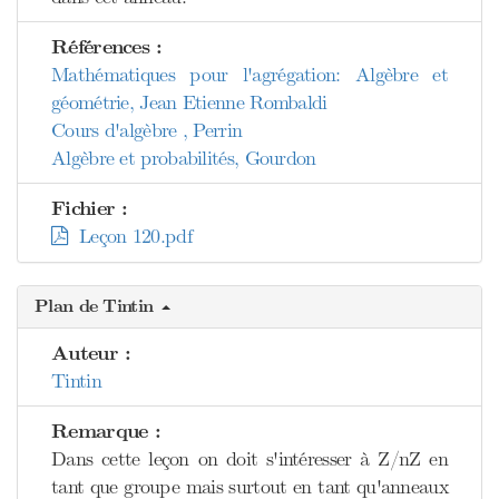
Références :
Mathématiques pour l'agrégation: Algèbre et
géométrie, Jean Etienne Rombaldi
Cours d'algèbre , Perrin
Algèbre et probabilités, Gourdon
Fichier :
Leçon 120.pdf
Plan de Tintin
Auteur :
Tintin
Remarque :
Dans cette leçon on doit s'intéresser à Z/nZ en
tant que groupe mais surtout en tant qu'anneaux