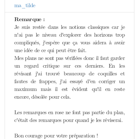
ma_tilde
Remarque :
Je suis restée dans les notions classiques car je
n'ai pas le niveau d'explorer des horizons trop
compliqués, j'espère que ça vous aidera à avoir
une idée de ce qui peut être fait.
Mes plans ne sont pas vérifiées donc il faut garder
un regard critique sur ces derniers. En les
révisant j'ai trouvé beaucoup de coquilles et
fautes de frappes, j'ai essayé d'en corriger un
maximum mais il est évident qu'il en reste
encore, désolée pour cela.
Les remarques en rose ne font pas partie du plan,
c'était des remarques pour quand je les réviserai.
Bon courage pour votre préparation !