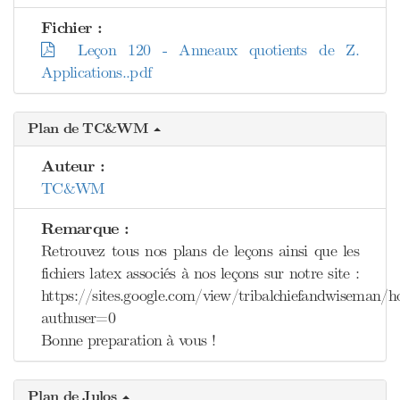
Fichier :
Leçon 120 - Anneaux quotients de Z.
Applications..pdf
Plan de TC&WM
Auteur :
TC&WM
Remarque :
Retrouvez tous nos plans de leçons ainsi que les
fichiers latex associés à nos leçons sur notre site :
https://sites.google.com/view/tribalchiefandwiseman/
authuser=0
Bonne preparation à vous !
Plan de Julos