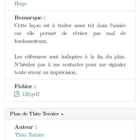
Hugo
Remarque :
Cette leçon est à traiter assez tôt dans l'année
car elle permet de réviser pas mal de
fondamentaux.
Les références sont indiquées à la fin du plan.
N'hésitez pas à me contacter pour me signaler
toute erreur ou imprécision.
Fichier :
120.pdf
Plan de Théo Ternier
Auteur :
Théo Ternier