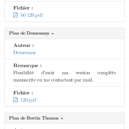
Fichier :
b0 120.pdf
Plan de Demesmay
Auteur :
Demesmay
Remarque :
Possibilité d'avoir ma version complète
manuscrite en me contactant par mail.
Fichier :
120.pdf
Plan de Bertin Thomas