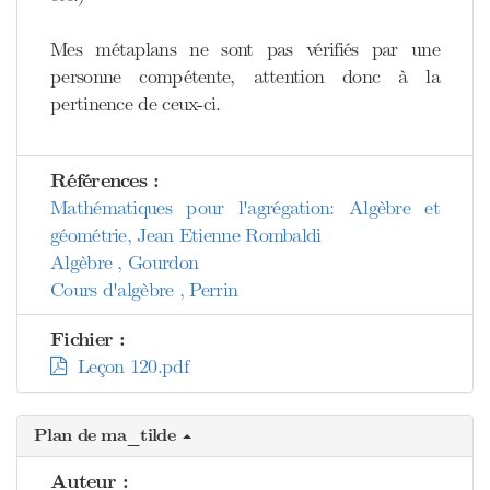
Mes métaplans ne sont pas vérifiés par une
personne compétente, attention donc à la
pertinence de ceux-ci.
Références :
Mathématiques pour l'agrégation: Algèbre et
géométrie, Jean Etienne Rombaldi
Algèbre , Gourdon
Cours d'algèbre , Perrin
Fichier :
Leçon 120.pdf
Plan de ma_tilde
Auteur :