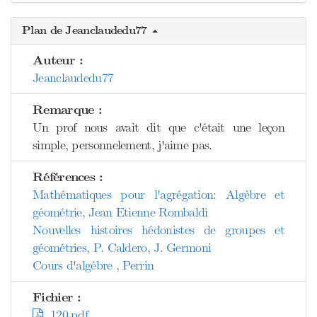
Plan de Jeanclaudedu77
Auteur :
Jeanclaudedu77
Remarque :
Un prof nous avait dit que c'était une leçon
simple, personnelement, j'aime pas.
Références :
Mathématiques pour l'agrégation: Algèbre et
géométrie, Jean Etienne Rombaldi
Nouvelles histoires hédonistes de groupes et
géométries, P. Caldero, J. Germoni
Cours d'algèbre , Perrin
Fichier :
120.pdf