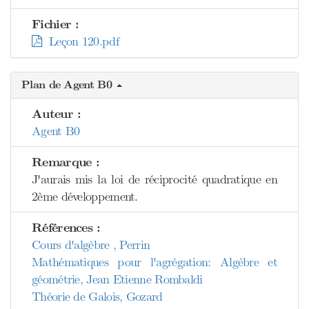
Fichier :
Leçon 120.pdf
Plan de Agent B0
Auteur :
Agent B0
Remarque :
J'aurais mis la loi de réciprocité quadratique en
2ème développement.
Références :
Cours d'algèbre , Perrin
Mathématiques pour l'agrégation: Algèbre et
géométrie, Jean Etienne Rombaldi
Théorie de Galois, Gozard