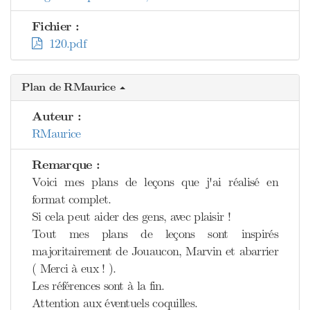
Fichier :
120.pdf
Plan de RMaurice
Auteur :
RMaurice
Remarque :
Voici mes plans de leçons que j'ai réalisé en
format complet.
Si cela peut aider des gens, avec plaisir !
Tout mes plans de leçons sont inspirés
majoritairement de Jouaucon, Marvin et abarrier
( Merci à eux ! ).
Les références sont à la fin.
Attention aux éventuels coquilles.