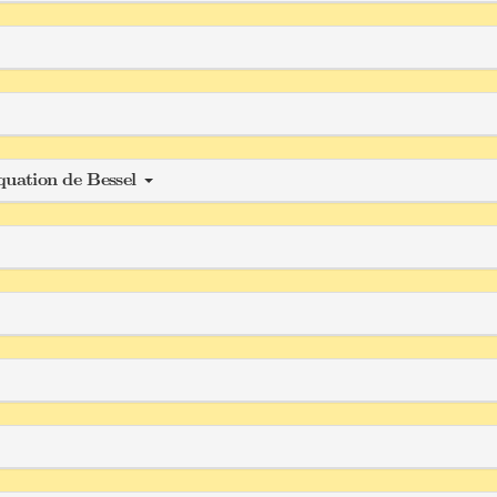
équation de Bessel