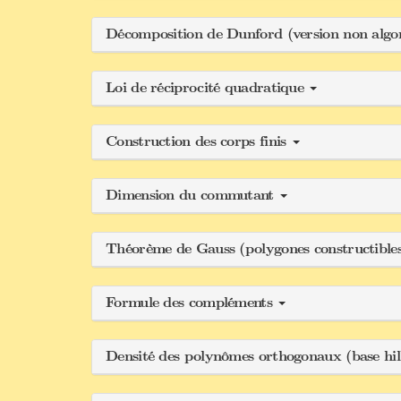
Décomposition de Dunford (version non alg
Loi de réciprocité quadratique
Construction des corps finis
Dimension du commutant
Théorème de Gauss (polygones constructible
Formule des compléments
Densité des polynômes orthogonaux (base hi