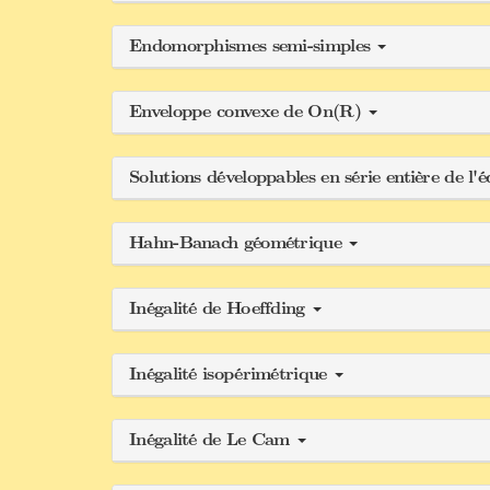
Endomorphismes semi-simples
Enveloppe convexe de On(R)
Solutions développables en série entière de l'
Hahn-Banach géométrique
Inégalité de Hoeffding
Inégalité isopérimétrique
Inégalité de Le Cam