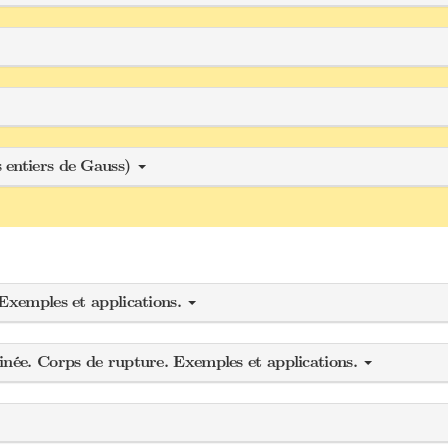
 entiers de Gauss)
 Exemples et applications.
inée. Corps de rupture. Exemples et applications.