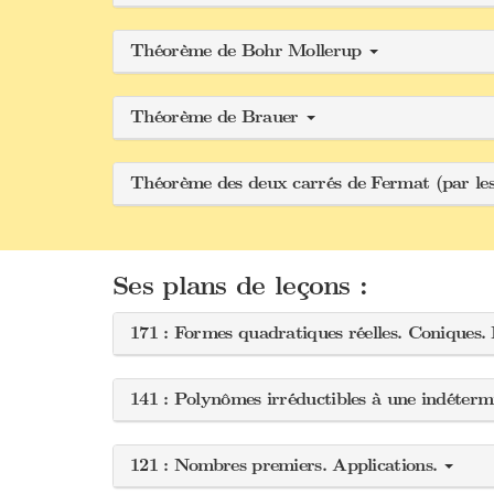
Théorème de Bohr Mollerup
Théorème de Brauer
Théorème des deux carrés de Fermat (par les
Ses plans de leçons :
171 : Formes quadratiques réelles. Coniques.
141 : Polynômes irréductibles à une indéterm
121 : Nombres premiers. Applications.