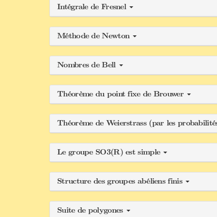
Intégrale de Fresnel
Méthode de Newton
Nombres de Bell
Théorème du point fixe de Brouwer
Théorème de Weierstrass (par les probabilit
Le groupe SO3(R) est simple
Structure des groupes abéliens finis
Suite de polygones