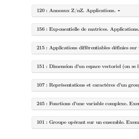
120 : Anneaux Z/nZ. Applications.
156 : Exponentielle de matrices. Applications
215 : Applications différentiables définies s
151 : Dimension d’un espace vectoriel (on se 
107 : Représentations et caractères d’un grou
245 : Fonctions d’une variable complexe. Exe
101 : Groupe opérant sur un ensemble. Exemp