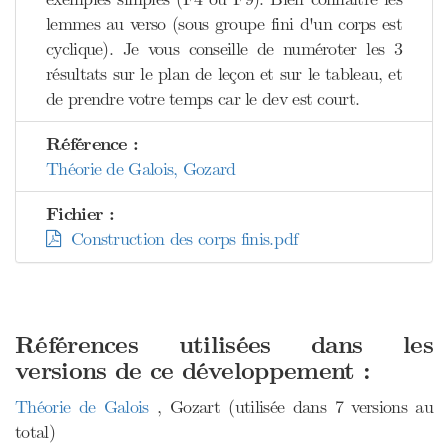
lemmes au verso (sous groupe fini d'un corps est
cyclique). Je vous conseille de numéroter les 3
résultats sur le plan de leçon et sur le tableau, et
de prendre votre temps car le dev est court.
Référence :
Théorie de Galois, Gozard
Fichier :
Construction des corps finis.pdf
Références utilisées dans les
versions de ce développement :
Théorie de Galois
, Gozart (utilisée dans 7 versions au
total)