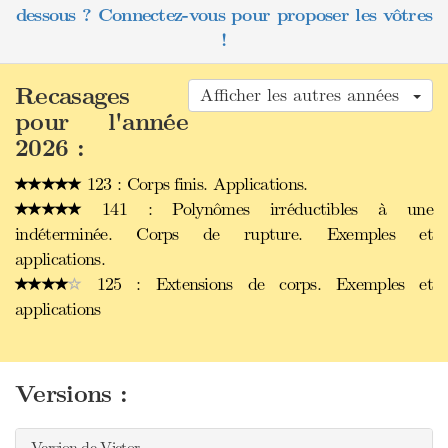
dessous ? Connectez-vous pour proposer les vôtres
!
Recasages
Afficher les autres années
pour l'année
2026 :
123 : Corps finis. Applications.
141 : Polynômes irréductibles à une
indéterminée. Corps de rupture. Exemples et
applications.
125 : Extensions de corps. Exemples et
applications
Versions :
Version de Victor