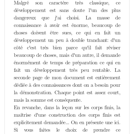
Malgré son caractère très classique, ce
développement est sans doute l'un des plus
dangereux que j'ai choisi. La masse de
connaissance à avoir est énorme, beaucoup de
choses doivent être sues, ce qui en fait un
développement un peu à double tranchant: d'un
côté c'est très bien parce qu'il fait réviser
beaucoup de choses, mais d'un autre, il demande
énormément de temps de préparation ce qui en
fait un développement très peu rentable. La
seconde page de mon document est entièrement
dédiée à des connaissances dont on a besoin pour
la démonstration. Chaque point est assez court,
mais la somme est conséquente.
En revanche, dans la leçon sur les corps finis, la
maîtrise d'une construction des corps finis est
explicitement demandée... On en présente une ici.
Si vous faites le choix de prendre ce