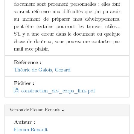
document sont purement personnelles ; elles font
souvent référence aux difficultés que j'ai pu avoir
au moment de préparer mes développements,
peut-être certains pourront les trouver utiles...
S'il y a une erreur dans le document ou quelque
chose de douteux, vous pouvez me contacter par
mail avec plaisir.
Référence :
Théorie de Galois, Gozard
Fichier :
construction_des_corps_finis.pdf
Version de Elouan Renault
Auteur :
Elouan Renault