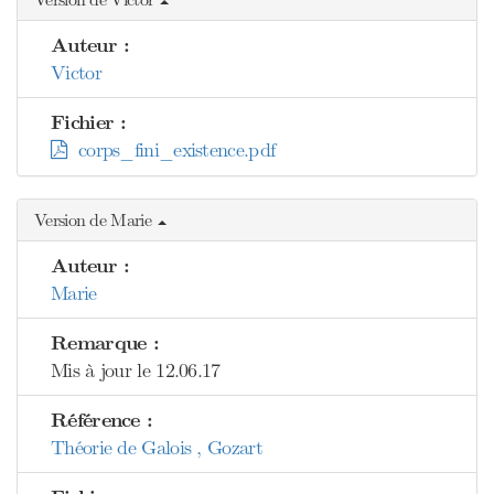
Auteur :
Victor
Fichier :
corps_fini_existence.pdf
Version de Marie
Auteur :
Marie
Remarque :
Mis à jour le 12.06.17
Référence :
Théorie de Galois , Gozart