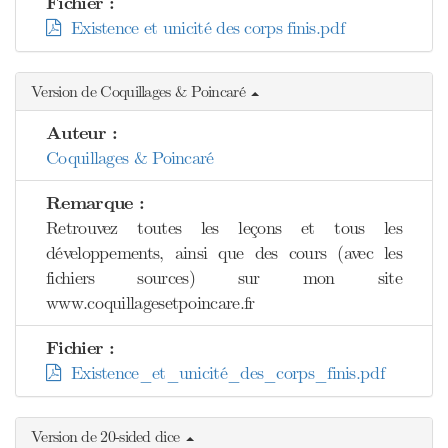
Fichier :
Existence et unicité des corps finis.pdf
Version de Coquillages & Poincaré
Auteur :
Coquillages & Poincaré
Remarque :
Retrouvez toutes les leçons et tous les
développements, ainsi que des cours (avec les
fichiers sources) sur mon site
www.coquillagesetpoincare.fr
Fichier :
Existence_et_unicité_des_corps_finis.pdf
Version de 20-sided dice