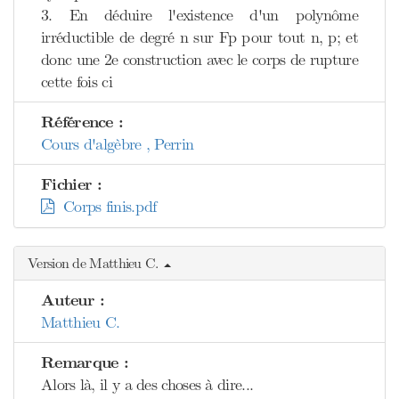
3. En déduire l'existence d'un polynôme
irréductible de degré n sur Fp pour tout n, p; et
donc une 2e construction avec le corps de rupture
cette fois ci
Référence :
Cours d'algèbre , Perrin
Fichier :
Corps finis.pdf
Version de Matthieu C.
Auteur :
Matthieu C.
Remarque :
Alors là, il y a des choses à dire...