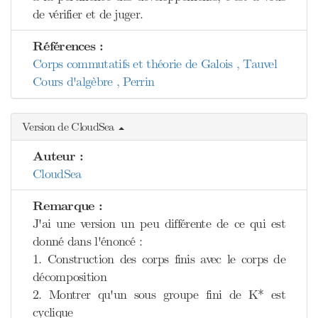
de vérifier et de juger.
Références :
Corps commutatifs et théorie de Galois , Tauvel
Cours d'algèbre , Perrin
Version de CloudSea
Auteur :
CloudSea
Remarque :
J'ai une version un peu différente de ce qui est
donné dans l'énoncé :
1. Construction des corps finis avec le corps de
décomposition
2. Montrer qu'un sous groupe fini de K* est
cyclique