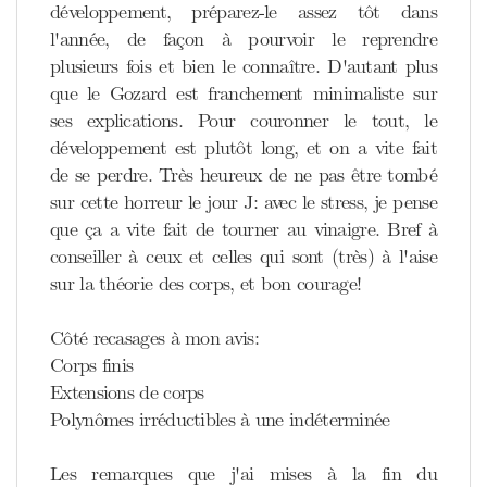
développement, préparez-le assez tôt dans
l'année, de façon à pourvoir le reprendre
plusieurs fois et bien le connaître. D'autant plus
que le Gozard est franchement minimaliste sur
ses explications. Pour couronner le tout, le
développement est plutôt long, et on a vite fait
de se perdre. Très heureux de ne pas être tombé
sur cette horreur le jour J: avec le stress, je pense
que ça a vite fait de tourner au vinaigre. Bref à
conseiller à ceux et celles qui sont (très) à l'aise
sur la théorie des corps, et bon courage!
Côté recasages à mon avis:
Corps finis
Extensions de corps
Polynômes irréductibles à une indéterminée
Les remarques que j'ai mises à la fin du