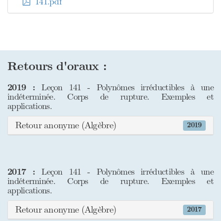
141.pdf
Retours d'oraux :
2019 :
Leçon 141 - Polynômes irréductibles à une
indéterminée. Corps de rupture. Exemples et
applications.
Retour anonyme (Algèbre)
2019
2017 :
Leçon 141 - Polynômes irréductibles à une
indéterminée. Corps de rupture. Exemples et
applications.
Retour anonyme (Algèbre)
2017