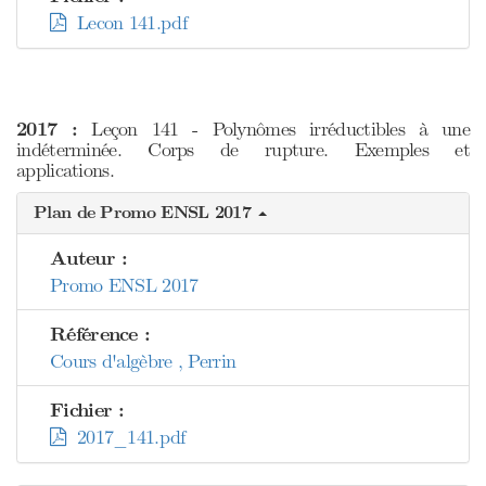
Lecon 141.pdf
2017 :
Leçon 141 - Polynômes irréductibles à une
indéterminée. Corps de rupture. Exemples et
applications.
Plan de Promo ENSL 2017
Auteur :
Promo ENSL 2017
Référence :
Cours d'algèbre , Perrin
Fichier :
2017_141.pdf