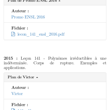
Plan de Promo ENSL 2016
Auteur :
Promo ENSL 2016
Fichier :
lecon_141_ensl_2016.pdf
2015 :
Leçon 141 - Polynômes irréductibles à une
indéterminée. Corps de rupture. Exemples et
applications.
Plan de Victor
Auteur :
Victor
Fichier :