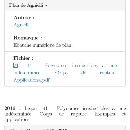
Plan de Agnielli
Auteur :
Agnielli
Remarque :
Ebauche numérique de plan.
Fichier :
141 - Polynomes irreductibles a une
indéterminee. Corps de rupture.
Applications..pdf
2016 :
Leçon 141 - Polynômes irréductibles à une
indéterminée. Corps de rupture. Exemples et
applications.