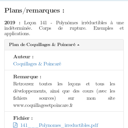
Plans/remarques :
2019 :
Leçon 141 - Polynômes irréductibles à une
indéterminée. Corps de rupture. Exemples et
applications.
Plan de Coquillages & Poincaré
Auteur :
Coquillages & Poincaré
Remarque :
Retrouvez toutes les leçons et tous les
développements, ainsi que des cours (avec les
fichiers sources) sur mon site
www.coquillagesetpoincare.fr
Fichier :
141___Polynomes_irreductibles.pdf