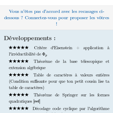
Vous n'êtes pas d'accord avec les recasages ci-
dessous ? Connectez-vous pour proposer les vôtres
!
Développements :
Critère d'Eisenstein + application à
Φ
p
l'irréductibilité de
Φ
p
Théorème de la base télescopique et
extension algébrique
Table de caractères à valeurs entières
(Condition suffisante pour que ton petit cousin lise ta
table de caractères)
Théorème de Springer sur les formes
quadratiques [
ref
]
Décodage code cyclique par l'algorithme