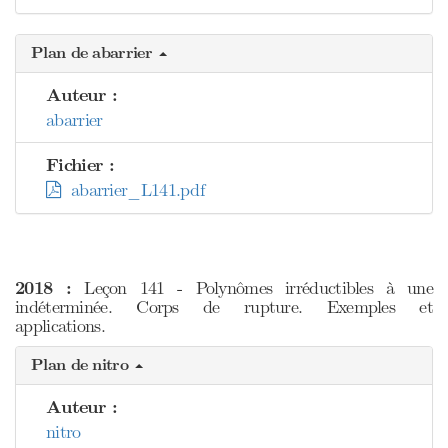
Plan de abarrier
Auteur :
abarrier
Fichier :
abarrier_L141.pdf
2018 :
Leçon 141 - Polynômes irréductibles à une
indéterminée. Corps de rupture. Exemples et
applications.
Plan de nitro
Auteur :
nitro