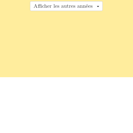
Afficher les autres années