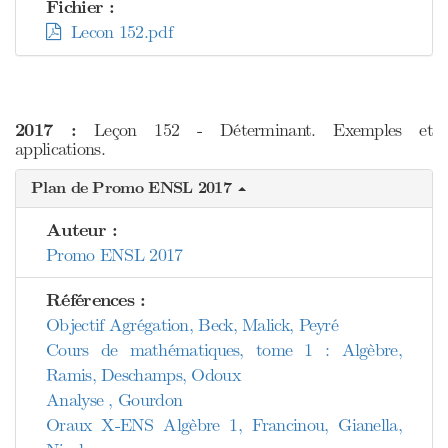
Fichier :
Lecon 152.pdf
2017 :
Leçon 152 - Déterminant. Exemples et
applications.
Plan de Promo ENSL 2017
Auteur :
Promo ENSL 2017
Références :
Objectif Agrégation, Beck, Malick, Peyré
Cours de mathématiques, tome 1 : Algèbre,
Ramis, Deschamps, Odoux
Analyse , Gourdon
Oraux X-ENS Algèbre 1, Francinou, Gianella,