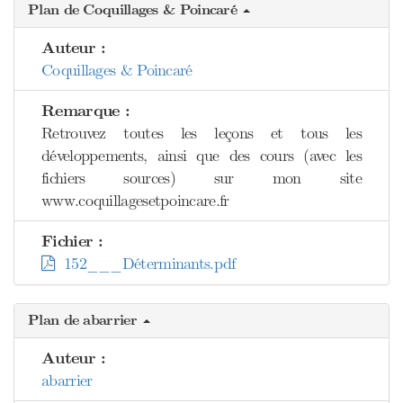
Plan de Coquillages & Poincaré
Auteur :
Coquillages & Poincaré
Remarque :
Retrouvez toutes les leçons et tous les
développements, ainsi que des cours (avec les
fichiers sources) sur mon site
www.coquillagesetpoincare.fr
Fichier :
152___Déterminants.pdf
Plan de abarrier
Auteur :
abarrier