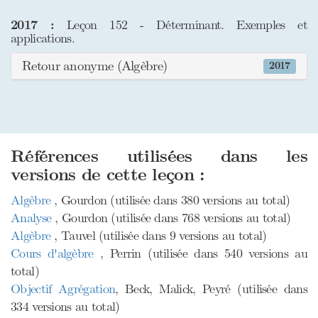
2017 :
Leçon 152 - Déterminant. Exemples et
applications.
Retour anonyme (Algèbre)
2017
Références utilisées dans les
versions de cette leçon :
Algèbre
, Gourdon (utilisée dans 380 versions au total)
Analyse
, Gourdon (utilisée dans 768 versions au total)
Algèbre
, Tauvel (utilisée dans 9 versions au total)
Cours d'algèbre
, Perrin (utilisée dans 540 versions au
total)
Objectif Agrégation
, Beck, Malick, Peyré (utilisée dans
334 versions au total)