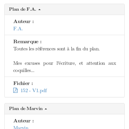
Plan de F.A.
Auteur :
F.A.
Remarque :
Toutes les références sont à la fin du plan.
Mes excuses pour l'écriture, et attention aux
coquilles...
Fichier :
152 - V1.pdf
Plan de Marvin
Auteur :
Marvin