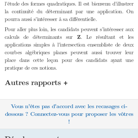
l’étude des formes quadratiques. Il est bienvenu d’illustrer
la continuité du déterminant par une application. On
pourra aussi s’intéresser à sa différentielle.
Pour aller plus loin, les candidats peuvent s’intéresser aux
Z
calculs de déterminants sur
Z
. Le résultant et les
applications simples à l’intersection ensembliste de deux
courbes algébriques planes peuvent aussi trouver leur
place dans cette leçon pour des candidats ayant une
pratique de ces notions.
+
Autres rapports
Vous n'êtes pas d'accord avec les recasages ci-
dessous ? Connectez-vous pour proposer les vôtres
!