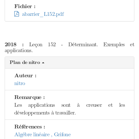
Fichier :
abarrier_L152.pdf
2018 :
Leçon 152 - Déterminant. Exemples et
applications.
Plan de nitro
Auteur :
nitro
Remarque :
Les applications sont à creuser et les
développements à travailler.
Références :
Algèbre linéaire , Grifone