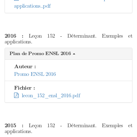
applications..pdf
2016 :
Leçon 152 - Déterminant. Exemples et
applications.
Plan de Promo ENSL 2016
Auteur :
Promo ENSL 2016
Fichier :
lecon_152_ensl_2016.pdf
2015 :
Leçon 152 - Déterminant. Exemples et
applications.