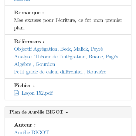
Remarque :
Mes excuses pour l'écriture, ce fut mon premier
plan.
Références :
Objectif Agrégation, Beck, Malick, Peyré
Analyse. Théorie de l'intégration, Briane, Pagès
Algèbre , Gourdon
Petit guide de calcul différentiel , Rouvière
Fichier :
Leçon 152.pdf
Plan de Aurélie BIGOT
Auteur :
Aurélie BIGOT