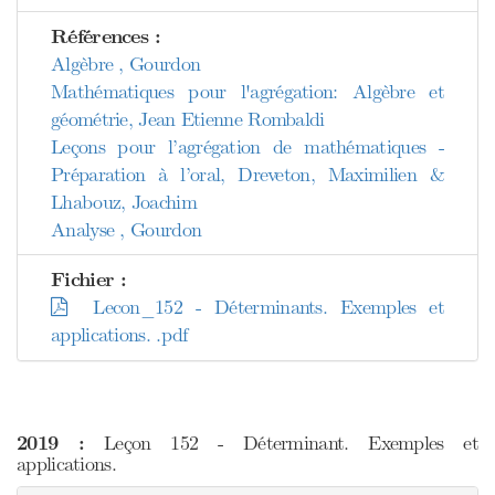
Références :
Algèbre , Gourdon
Mathématiques pour l'agrégation: Algèbre et
géométrie, Jean Etienne Rombaldi
Leçons pour l’agrégation de mathématiques -
Préparation à l’oral, Dreveton, Maximilien &
Lhabouz, Joachim
Analyse , Gourdon
Fichier :
Lecon_152 - Déterminants. Exemples et
applications. .pdf
2019 :
Leçon 152 - Déterminant. Exemples et
applications.