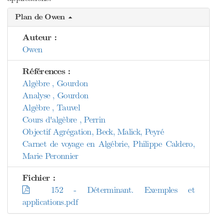
Plan de Owen
Auteur :
Owen
Références :
Algèbre , Gourdon
Analyse , Gourdon
Algèbre , Tauvel
Cours d'algèbre , Perrin
Objectif Agrégation, Beck, Malick, Peyré
Carnet de voyage en Algébrie, Philippe Caldero,
Marie Peronnier
Fichier :
152 - Déterminant. Exemples et
applications.pdf