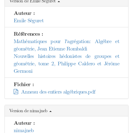
Version de Emile Séguret
Auteur :
Emile Séguret
Références :
Mathématiques pour l'agrégation: Algèbre et
géométrie, Jean Etienne Rombaldi
Nouvelles histoires hédonistes de groupes et
géométrie, tome 2, Philippe Caldero et Jérôme
Germoni
Fichier :
Anneau des entiers algébriques.pdf
Version de nimajneb
Auteur :
nimajneb