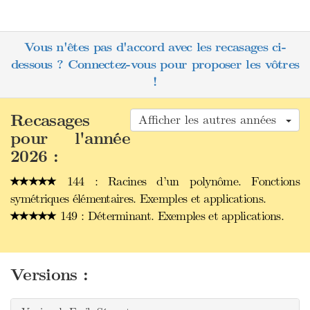
Vous n'êtes pas d'accord avec les recasages ci-
dessous ? Connectez-vous pour proposer les vôtres
!
Recasages
Afficher les autres années
pour l'année
2026 :
144 : Racines d’un polynôme. Fonctions
symétriques élémentaires. Exemples et applications.
149 : Déterminant. Exemples et applications.
Versions :