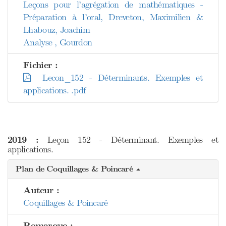
Leçons pour l’agrégation de mathématiques -
Préparation à l’oral, Dreveton, Maximilien &
Lhabouz, Joachim
Analyse , Gourdon
Fichier :
Lecon_152 - Déterminants. Exemples et
applications. .pdf
2019 :
Leçon 152 - Déterminant. Exemples et
applications.
Plan de Coquillages & Poincaré
Auteur :
Coquillages & Poincaré
Remarque :