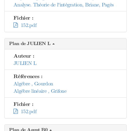
Analyse. Théorie de l'intégration, Briane, Pagès
Fichier :
152.pdf
Plan de JULIEN L
Auteur :
JULIEN L
Références :
Algèbre , Gourdon
Algèbre linéaire , Grifone
Fichier :
152.pdf
Plan de Agent B0