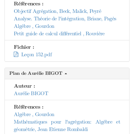
Références :
Objectif Agrégation, Beck, Malick, Peyré
Analyse. Théorie de l'intégration, Briane, Pagès
Algèbre , Gourdon
Petit guide de calcul différentiel , Rouvière
Fichier :
Leçon 152.pdf
Plan de Aurélie BIGOT
Auteur :
Aurélie BIGOT
Références :
Algèbre , Gourdon
Mathématiques pour l'agrégation: Algèbre et
géométrie, Jean Etienne Rombaldi