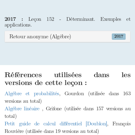
2017 :
Leçon 152 - Déterminant. Exemples et
applications.
Retour anonyme (Algèbre)
2017
Références utilisées dans les
versions de cette leçon :
Algèbre et probabilités
, Gourdon (utilisée dans 163
versions au total)
Algèbre linéaire
, Grifone (utilisée dans 157 versions au
total)
Petit guide de calcul différentiel [Doublon]
, François
Rouvière (utilisée dans 19 versions au total)