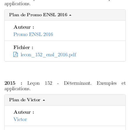
applications.
Plan de Promo ENSL 2016
Auteur :
Promo ENSL 2016
Fichier :
lecon_152_ensl_2016.pdf
2015 :
Leçon 152 - Déterminant. Exemples et
applications.
Plan de Victor
Auteur :
Victor