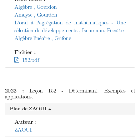
Algèbre , Gourdon
Analyse , Gourdon
L'oral à l'agrégation de mathématiques - Une
sélection de développements , Isenmann, Pecatte
Algèbre linéaire , Grifone
Fichier :
152.pdf
2022 :
Leçon 152 - Déterminant. Exemples et
applications.
Plan de ZAOUI
Auteur :
ZAOUI