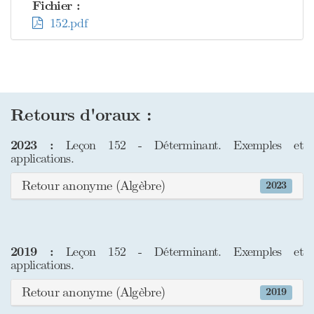
Fichier :
152.pdf
Retours d'oraux :
2023 :
Leçon 152 - Déterminant. Exemples et
applications.
Retour anonyme (Algèbre)
2023
2019 :
Leçon 152 - Déterminant. Exemples et
applications.
Retour anonyme (Algèbre)
2019