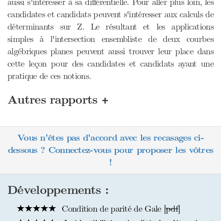
aussi s'intéresser à sa différentielle. Pour aller plus loin, les
candidates et candidats peuvent s'intéresser aux calculs de
déterminants sur Z. Le résultant et les applications
simples à l'intersection ensembliste de deux courbes
algébriques planes peuvent aussi trouver leur place dans
cette leçon pour des candidates et candidats ayant une
pratique de ces notions.
+
Autres rapports
Vous n'êtes pas d'accord avec les recasages ci-
dessous ? Connectez-vous pour proposer les vôtres
!
Développements :
Condition de parité de Gale [
pdf
]