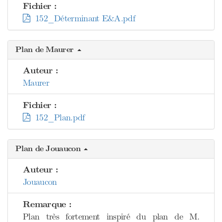
Fichier :
152_Déterminant E&A.pdf
Plan de Maurer
Auteur :
Maurer
Fichier :
152_Plan.pdf
Plan de Jouaucon
Auteur :
Jouaucon
Remarque :
Plan très fortement inspiré du plan de M.