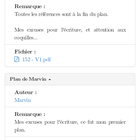
Remarque :
Toutes les références sont à la fin du plan.
Mes excuses pour l'écriture, et attention aux
coquilles...
Fichier :
152 - V1.pdf
Plan de Marvin
Auteur :
Marvin
Remarque :
Mes excuses pour l'écriture, ce fut mon premier
plan.