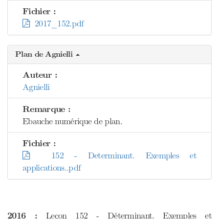
Fichier :
2017_152.pdf
Plan de Agnielli
Auteur :
Agnielli
Remarque :
Ebauche numérique de plan.
Fichier :
152 - Determinant. Exemples et
applications..pdf
2016 :
Leçon 152 - Déterminant. Exemples et