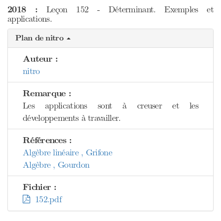
2018 :
Leçon 152 - Déterminant. Exemples et
applications.
Plan de nitro
Auteur :
nitro
Remarque :
Les applications sont à creuser et les
développements à travailler.
Références :
Algèbre linéaire , Grifone
Algèbre , Gourdon
Fichier :
152.pdf