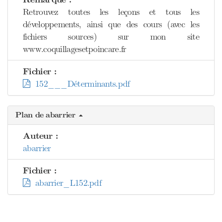
Retrouvez toutes les leçons et tous les
développements, ainsi que des cours (avec les
fichiers sources) sur mon site
www.coquillagesetpoincare.fr
Fichier :
152___Déterminants.pdf
Plan de abarrier
Auteur :
abarrier
Fichier :
abarrier_L152.pdf