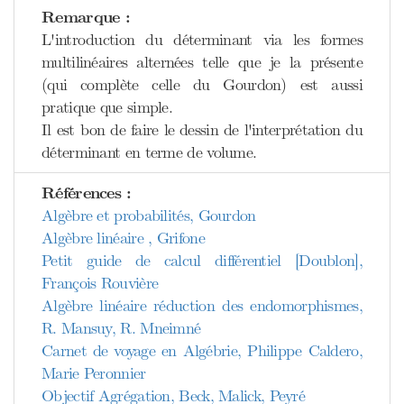
Remarque :
L'introduction du déterminant via les formes
multilinéaires alternées telle que je la présente
(qui complète celle du Gourdon) est aussi
pratique que simple.
Il est bon de faire le dessin de l'interprétation du
déterminant en terme de volume.
Références :
Algèbre et probabilités, Gourdon
Algèbre linéaire , Grifone
Petit guide de calcul différentiel [Doublon],
François Rouvière
Algèbre linéaire réduction des endomorphismes,
R. Mansuy, R. Mneimné
Carnet de voyage en Algébrie, Philippe Caldero,
Marie Peronnier
Objectif Agrégation, Beck, Malick, Peyré