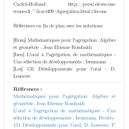
Cacitti-Holland: http://perso.eleves.ens-
rennes.fr/~dcaci409/Agregation.html#lecons
Références en fin de plan avec les notations:
[Rom] Mathématiques pour l'agrégation: Algèbre
et géométrie : Jean Etienne Rombaldi
[Isen] L'oral à l'agrégation de mathématiques -
Une sélection de développements : Isenmann
[Les] 131 Développements pour l’oral : D.
Lesesvre
Références :
Mathématiques pour l'agrégation: Algèbre et
géométrie, Jean Etienne Rombaldi
L'oral à l'agrégation de mathématiques - Une
sélection de développements , Isenmann, Pecatte
131 Développements pour l’oral, D. Lesesvre, P.