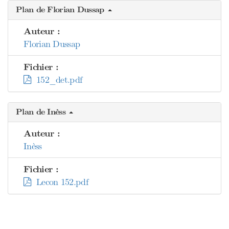
Plan de Florian Dussap
Auteur :
Florian Dussap
Fichier :
152_det.pdf
Plan de Inèss
Auteur :
Inèss
Fichier :
Lecon 152.pdf