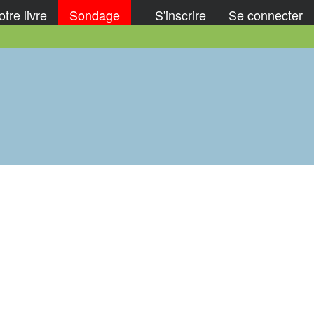
tre livre
Sondage
S'inscrire
Se connecter