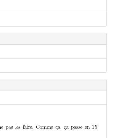
 ne pas les faire. Comme ça, ça passe en 15