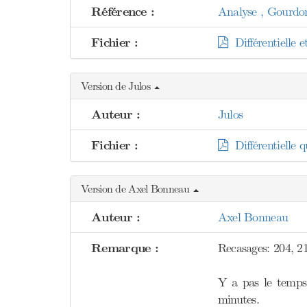
Référence :
Analyse , Gourdo
Fichier :
Différentielle e
Version de Julos
Auteur :
Julos
Fichier :
Différentielle q
Version de Axel Bonneau
Auteur :
Axel Bonneau
Remarque :
Recasages: 204, 2
Y a pas le temps 
minutes.