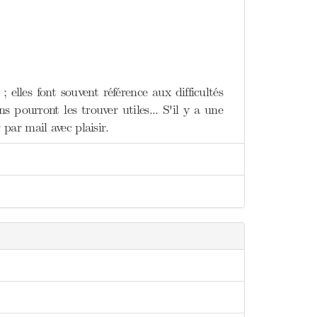
elles font souvent référence aux difficultés
 pourront les trouver utiles... S'il y a une
ar mail avec plaisir.