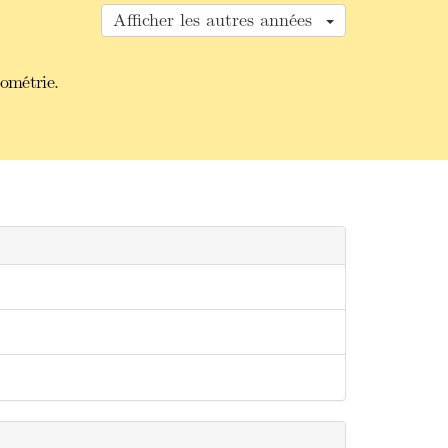
Afficher les autres années
éométrie.