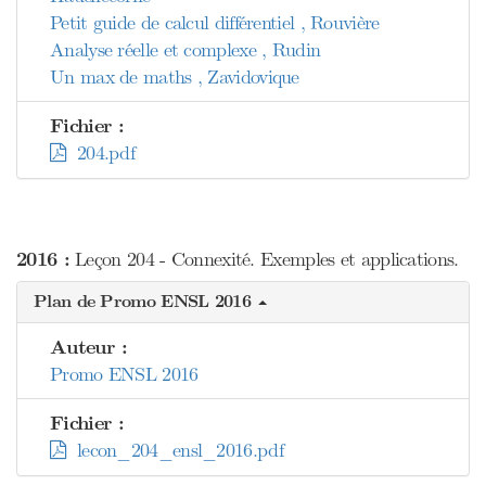
Petit guide de calcul différentiel , Rouvière
Analyse réelle et complexe , Rudin
Un max de maths , Zavidovique
Fichier :
204.pdf
2016 :
Leçon 204 - Connexité. Exemples et applications.
Plan de Promo ENSL 2016
Auteur :
Promo ENSL 2016
Fichier :
lecon_204_ensl_2016.pdf