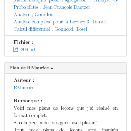
Probabilités , Jean-François Dantzer
Analyse , Gourdon
Analyse complexe pour la Licence 3, Tauvel
Calcul différentiel , Gonnord, Tosel
Fichier :
204.pdf
Plan de RMaurice
Auteur :
RMaurice
Remarque :
Voici mes plans de leçons que j'ai réalisé en
format complet.
Si cela peut aider des gens, avec plaisir !
Tout mes plans de leçons sont inspirés