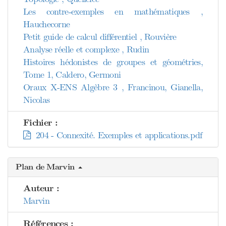
Les contre-exemples en mathématiques ,
Hauchecorne
Petit guide de calcul différentiel , Rouvière
Analyse réelle et complexe , Rudin
Histoires hédonistes de groupes et géométries,
Tome 1, Caldero, Germoni
Oraux X-ENS Algèbre 3 , Francinou, Gianella,
Nicolas
Fichier :
204 - Connexité. Exemples et applications.pdf
Plan de Marvin
Auteur :
Marvin
Références :