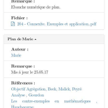
Remarque :
Ebauche numérique de plan.
Fichier :
204 - Connexite. Exemples et application..pdf
Plan de Marie
Auteur :
Marie
Remarque :
Mis à jour le 25.05.17
Références :
Objectif Agrégation, Beck, Malick, Peyré
Analyse , Gourdon
Les contre-exemples en mathématiques ,
Hauchecorne