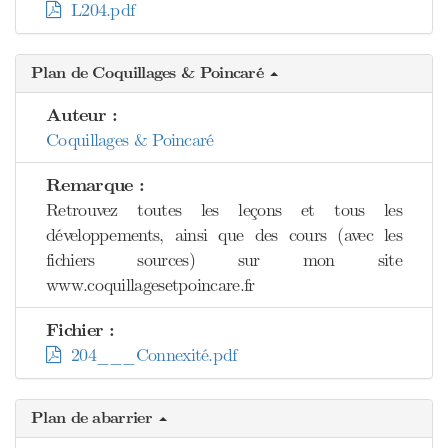
L204.pdf
Plan de Coquillages & Poincaré
Auteur :
Coquillages & Poincaré
Remarque :
Retrouvez toutes les leçons et tous les
développements, ainsi que des cours (avec les
fichiers sources) sur mon site
www.coquillagesetpoincare.fr
Fichier :
204___Connexité.pdf
Plan de abarrier