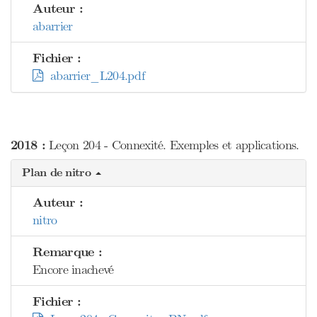
Auteur :
abarrier
Fichier :
abarrier_L204.pdf
2018 :
Leçon 204 - Connexité. Exemples et applications.
Plan de nitro
Auteur :
nitro
Remarque :
Encore inachevé
Fichier :