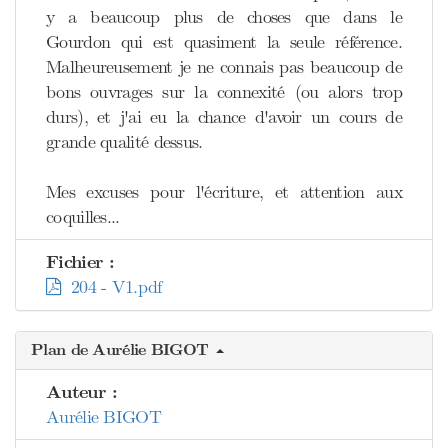
y a beaucoup plus de choses que dans le
Gourdon qui est quasiment la seule référence.
Malheureusement je ne connais pas beaucoup de
bons ouvrages sur la connexité (ou alors trop
durs), et j'ai eu la chance d'avoir un cours de
grande qualité dessus.
Mes excuses pour l'écriture, et attention aux
coquilles...
Fichier :
204 - V1.pdf
Plan de Aurélie BIGOT
Auteur :
Aurélie BIGOT