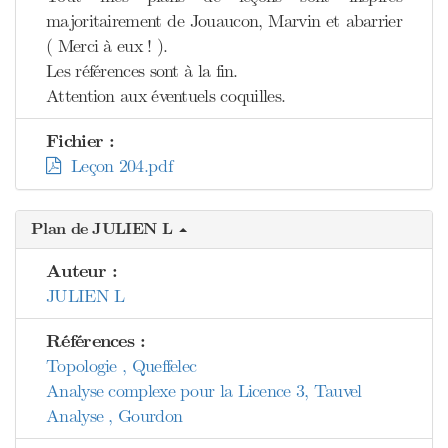
majoritairement de Jouaucon, Marvin et abarrier
( Merci à eux ! ).
Les références sont à la fin.
Attention aux éventuels coquilles.
Fichier :
Leçon 204.pdf
Plan de JULIEN L
Auteur :
JULIEN L
Références :
Topologie , Queffelec
Analyse complexe pour la Licence 3, Tauvel
Analyse , Gourdon