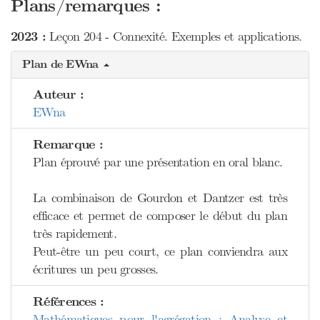
Plans/remarques :
2023 :
Leçon 204 - Connexité. Exemples et applications.
Plan de EWna
Auteur :
EWna
Remarque :
Plan éprouvé par une présentation en oral blanc.
La combinaison de Gourdon et Dantzer est très
efficace et permet de composer le début du plan
très rapidement.
Peut-être un peu court, ce plan conviendra aux
écritures un peu grosses.
Références :
Mathématiques pour l'agrégation : Analyse et