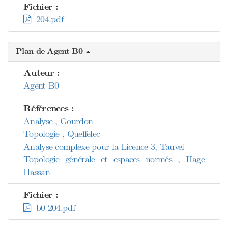
Fichier :
204.pdf
Plan de Agent B0
Auteur :
Agent B0
Références :
Analyse , Gourdon
Topologie , Queffelec
Analyse complexe pour la Licence 3, Tauvel
Topologie générale et espaces normés , Hage
Hassan
Fichier :
b0 204.pdf