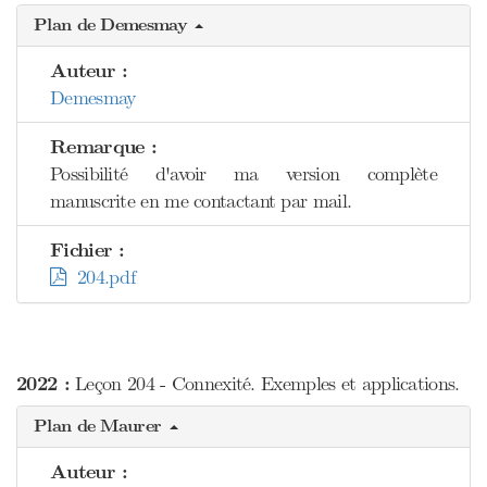
Plan de Demesmay
Auteur :
Demesmay
Remarque :
Possibilité d'avoir ma version complète
manuscrite en me contactant par mail.
Fichier :
204.pdf
2022 :
Leçon 204 - Connexité. Exemples et applications.
Plan de Maurer
Auteur :