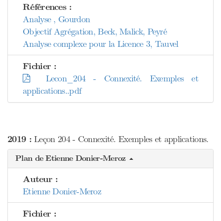
Références :
Analyse , Gourdon
Objectif Agrégation, Beck, Malick, Peyré
Analyse complexe pour la Licence 3, Tauvel
Fichier :
Lecon_204 - Connexité. Exemples et
applications..pdf
2019 :
Leçon 204 - Connexité. Exemples et applications.
Plan de Etienne Donier-Meroz
Auteur :
Etienne Donier-Meroz
Fichier :