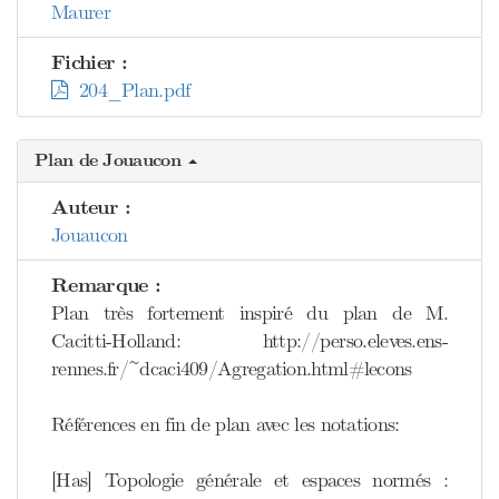
Maurer
Fichier :
204_Plan.pdf
Plan de Jouaucon
Auteur :
Jouaucon
Remarque :
Plan très fortement inspiré du plan de M.
Cacitti-Holland: http://perso.eleves.ens-
rennes.fr/~dcaci409/Agregation.html#lecons
Références en fin de plan avec les notations:
[Has] Topologie générale et espaces normés :