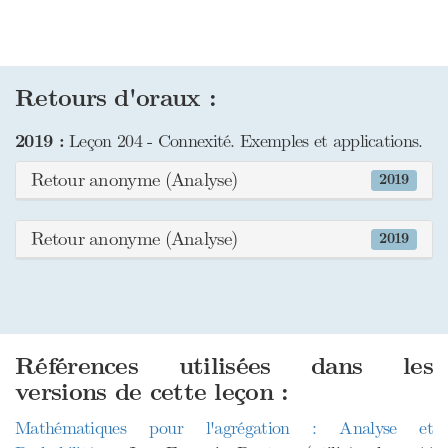
Retours d'oraux :
2019 :
Leçon 204 - Connexité. Exemples et applications.
Retour anonyme (Analyse)
2019
Retour anonyme (Analyse)
2019
Références utilisées dans les
versions de cette leçon :
Mathématiques pour l'agrégation : Analyse et