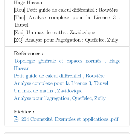
Hage Hassan
[Rou] Petit guide de calcul différentiel : Rouvière
[Tau] Analyse complexe pour la Licence 3 :
Tauvel
[Zad] Un max de maths : Zavidovique
[ZQ] Analyse pour l'agrégation : Queffelec, Zuily
Références :
Topologie générale et espaces normés , Hage
Hassan
Petit guide de calcul différentiel , Rouvière
Analyse complexe pour la Licence 3, Tauvel
Un max de maths , Zavidovique
Analyse pour l'agrégation, Queffelec, Zuily
Fichier :
204 Connexité. Exemples et applications..pdf