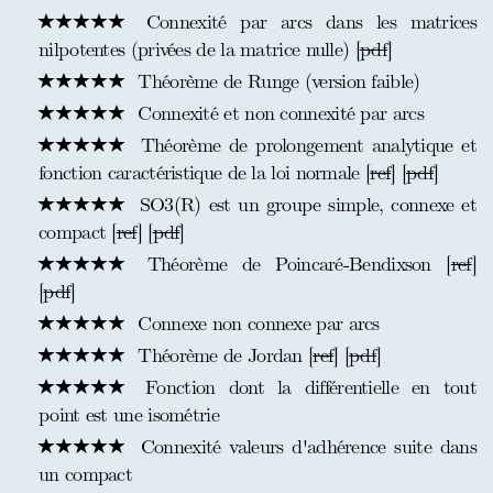
Connexité par arcs dans les matrices
nilpotentes (privées de la matrice nulle) [
pdf
]
Théorème de Runge (version faible)
Connexité et non connexité par arcs
Théorème de prolongement analytique et
fonction caractéristique de la loi normale [
ref
] [
pdf
]
SO3(R) est un groupe simple, connexe et
compact [
ref
] [
pdf
]
Théorème de Poincaré-Bendixson [
ref
]
[
pdf
]
Connexe non connexe par arcs
Théorème de Jordan [
ref
] [
pdf
]
Fonction dont la différentielle en tout
point est une isométrie
Connexité valeurs d'adhérence suite dans
un compact