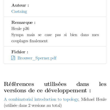
Auteur :
Castaing
Remarque :
Henle p36
Sympa mais se case pas si bien dans mes
couplages finalement
Fichier :
Brouwer_Sperner.pdf
Références utilisées dans les
versions de ce développement :
A combinatorial introduction to topology
, Michael Henle
(utilisée dans 2 versions au total)