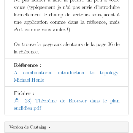
sauce (typiquement je n'ai pas envie d'introduire
formellement le champ de vecteurs sous-jacent à
une application comme dans la référence, mais
c'est comme vous voulez !)
On trouve la page aux alentours de la page 36 de
la référence.
Référence :
A combinatorial introduction to topology,
Michael Henle
Fichier :
23) Théorème de Brouwer dans le plan
euclidien.pdf
Version de Castaing