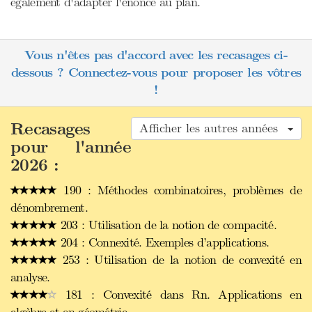
également d'adapter l'énoncé au plan.
Vous n'êtes pas d'accord avec les recasages ci-
dessous ? Connectez-vous pour proposer les vôtres
!
Recasages
Afficher les autres années
pour l'année
2026 :
190 : Méthodes combinatoires, problèmes de
dénombrement.
203 : Utilisation de la notion de compacité.
204 : Connexité. Exemples d’applications.
253 : Utilisation de la notion de convexité en
analyse.
181 : Convexité dans Rn. Applications en