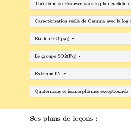
Théorème de Brouwer dans le plan euclidien
Caractérisation réelle de Gamma avec la log 
Etude de O(p,q)
Le groupe SO2(Fq)
Extrema liés
Quaternions et isomorphismes exceptionnels
Ses plans de leçons :