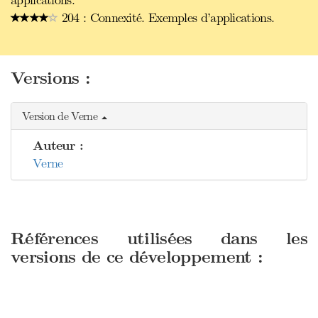
applications.
204 : Connexité. Exemples d’applications.
Versions :
Version de Verne
Auteur :
Verne
Références utilisées dans les
versions de ce développement :