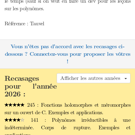
le temps (sauf si on veut en faire un dev pour les leçons
sur les polynômes.
Référence : Tauvel
Vous n'êtes pas d'accord avec les recasages ci-
dessous ? Connectez-vous pour proposer les vôtres
!
Recasages
Afficher les autres années
pour l'année
2026 :
245 : Fonctions holomorphes et méromorphes
sur un ouvert de C. Exemples et applications.
141 : Polynômes irréductibles à une
indéterminée. Corps de rupture. Exemples et