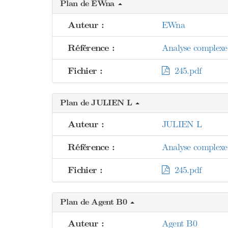
Plan de EWna
Auteur :
EWna
Référence :
Analyse complexe 
Fichier :
245.pdf
Plan de JULIEN L
Auteur :
JULIEN L
Référence :
Analyse complexe 
Fichier :
245.pdf
Plan de Agent B0
Auteur :
Agent B0