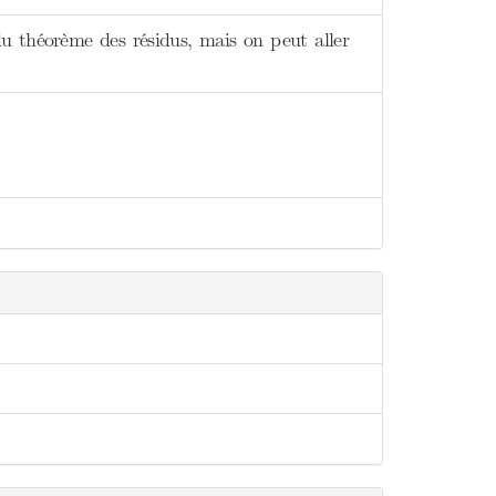
 du théorème des résidus, mais on peut aller