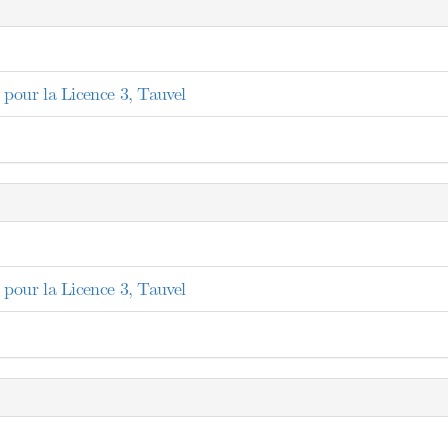
pour la Licence 3, Tauvel
pour la Licence 3, Tauvel