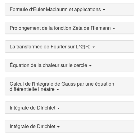
Formule d'Euler-Maclaurin et applications
Prolongement de la fonction Zeta de Riemann
La transformée de Fourier sur L^2(R)
Équation de la chaleur sur le cercle
Calcul de l'intégrale de Gauss par une équation
différentielle linéaire
Intégrale de Dirichlet
Intégrale de Dirichlet