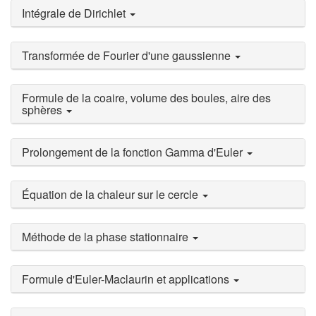
Intégrale de Dirichlet
Transformée de Fourier d'une gaussienne
Formule de la coaire, volume des boules, aire des
sphères
Prolongement de la fonction Gamma d'Euler
Équation de la chaleur sur le cercle
Méthode de la phase stationnaire
Formule d'Euler-Maclaurin et applications