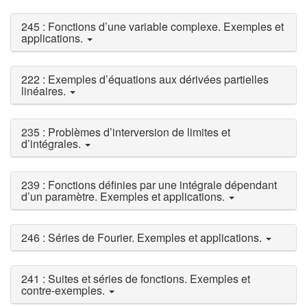
245 : Fonctions d’une variable complexe. Exemples et
applications.
222 : Exemples d’équations aux dérivées partielles
linéaires.
235 : Problèmes d’interversion de limites et
d’intégrales.
239 : Fonctions définies par une intégrale dépendant
d’un paramètre. Exemples et applications.
246 : Séries de Fourier. Exemples et applications.
241 : Suites et séries de fonctions. Exemples et
contre-exemples.