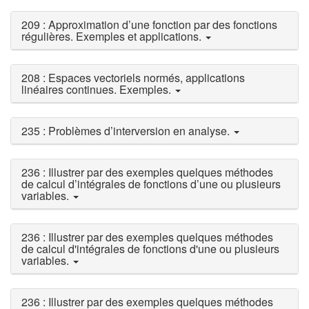
209 : Approximation d’une fonction par des fonctions
régulières. Exemples et applications.
208 : Espaces vectoriels normés, applications
linéaires continues. Exemples.
235 : Problèmes d’interversion en analyse.
236 : Illustrer par des exemples quelques méthodes
de calcul d’intégrales de fonctions d’une ou plusieurs
variables.
236 : Illustrer par des exemples quelques méthodes
de calcul d'intégrales de fonctions d'une ou plusieurs
variables.
236 : Illustrer par des exemples quelques méthodes