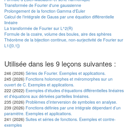
Transformée de Fourier d'une gaussienne
Prolongement de la fonction Gamma d'Euler
Calcul de l'intégrale de Gauss par une équation différentielle
linéaire
La transformée de Fourier sur L^2(R)
Formule de la coaire, volume des boules, aire des sphères
Théorème de la bijection continue, non-surjectivité de Fourier sur
L1([0,1])
Utilisée dans les 9 leçons suivantes :
246 (2026)
Séries de Fourier. Exemples et applications.
245 (2026)
Fonctions holomorphes et méromorphes sur un
ouvert de C. Exemples et applications.
222 (2022)
Exemples d'études d'équations différentielles linéaires
et d'équations aux dérivées partielles linéaires.
235 (2026)
Problèmes d’interversion de symboles en analyse.
239 (2026)
Fonctions définies par une intégrale dépendant d’un
paramètre. Exemples et applications.
241 (2026)
Suites et séries de fonctions. Exemples et contre-
exemples