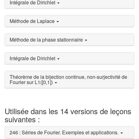
Intégrale de Dirichlet
Méthode de Laplace
Méthode de la phase stationnaire
Intégrale de Dirichlet
Théorème de la bijection continue, non-surjectivité de
Fourier sur L1([0,1])
Utilisée dans les 14 versions de leçons
suivantes :
246 : Séries de Fourier. Exemples et applications.