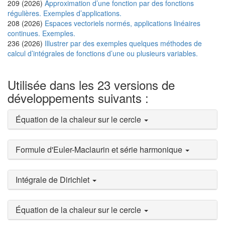
209 (2026)
Approximation d’une fonction par des fonctions
régulières. Exemples d’applications.
208 (2026)
Espaces vectoriels normés, applications linéaires
continues. Exemples.
236 (2026)
Illustrer par des exemples quelques méthodes de
calcul d’intégrales de fonctions d’une ou plusieurs variables.
Utilisée dans les 23 versions de
développements suivants :
Équation de la chaleur sur le cercle
Formule d'Euler-Maclaurin et série harmonique
Intégrale de Dirichlet
Équation de la chaleur sur le cercle