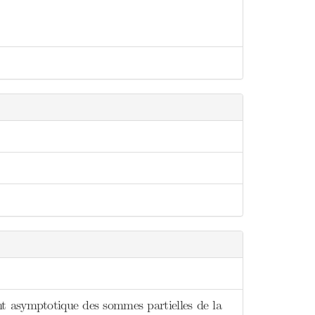
t asymptotique des sommes partielles de la