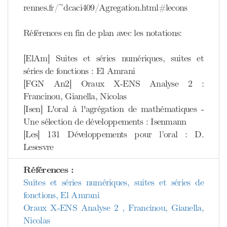
rennes.fr/~dcaci409/Agregation.html#lecons
Références en fin de plan avec les notations:
[ElAm] Suites et séries numériques, suites et
séries de fonctions : El Amrani
[FGN An2] Oraux X-ENS Analyse 2 :
Francinou, Gianella, Nicolas
[Isen] L'oral à l'agrégation de mathématiques -
Une sélection de développements : Isenmann
[Les] 131 Développements pour l’oral : D.
Lesesvre
Références :
Suites et séries numériques, suites et séries de
fonctions, El Amrani
Oraux X-ENS Analyse 2 , Francinou, Gianella,
Nicolas