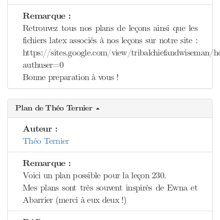
Remarque :
Retrouvez tous nos plans de leçons ainsi que les
fichiers latex associés à nos leçons sur notre site :
https://sites.google.com/view/tribalchiefandwiseman/
authuser=0
Bonne preparation à vous !
Plan de Théo Ternier
Auteur :
Théo Ternier
Remarque :
Voici un plan possible pour la leçon 230.
Mes plans sont très souvent inspirés de Ewna et
Abarrier (merci à eux deux !)