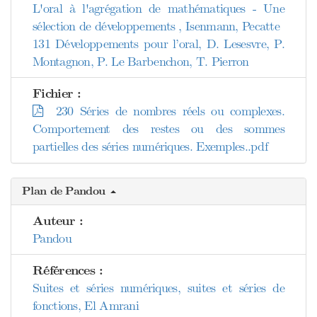
L'oral à l'agrégation de mathématiques - Une
sélection de développements , Isenmann, Pecatte
131 Développements pour l’oral, D. Lesesvre, P.
Montagnon, P. Le Barbenchon, T. Pierron
Fichier :
230 Séries de nombres réels ou complexes.
Comportement des restes ou des sommes
partielles des séries numériques. Exemples..pdf
Plan de Pandou
Auteur :
Pandou
Références :
Suites et séries numériques, suites et séries de
fonctions, El Amrani