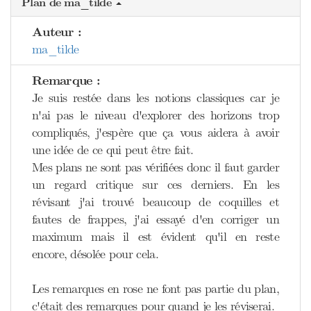
Plan de ma_tilde
Auteur :
ma_tilde
Remarque :
Je suis restée dans les notions classiques car je
n'ai pas le niveau d'explorer des horizons trop
compliqués, j'espère que ça vous aidera à avoir
une idée de ce qui peut être fait.
Mes plans ne sont pas vérifiées donc il faut garder
un regard critique sur ces derniers. En les
révisant j'ai trouvé beaucoup de coquilles et
fautes de frappes, j'ai essayé d'en corriger un
maximum mais il est évident qu'il en reste
encore, désolée pour cela.
Les remarques en rose ne font pas partie du plan,
c'était des remarques pour quand je les réviserai.