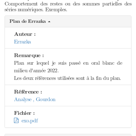
Comportement des restes ou des sommes partielles des
séries numériques. Exemples.
Plan de Errazka
Auteur :
Errazka
Remarque :
Plan sur lequel je suis passé en oral blanc de
milieu d'année 2022.
Les deux références utilisées sont à la fin du plan.
Référence :
Analyse , Gourdon
Fichier :
exo.pdf