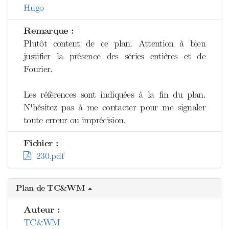
Hugo
Remarque :
Plutôt content de ce plan. Attention à bien
justifier la présence des séries entières et de
Fourier.
Les références sont indiquées à la fin du plan.
N'hésitez pas à me contacter pour me signaler
toute erreur ou imprécision.
Fichier :
230.pdf
Plan de TC&WM
Auteur :
TC&WM