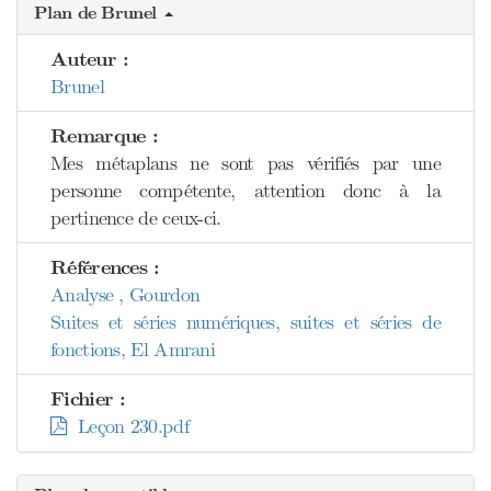
Plan de Brunel
Auteur :
Brunel
Remarque :
Mes métaplans ne sont pas vérifiés par une
personne compétente, attention donc à la
pertinence de ceux-ci.
Références :
Analyse , Gourdon
Suites et séries numériques, suites et séries de
fonctions, El Amrani
Fichier :
Leçon 230.pdf