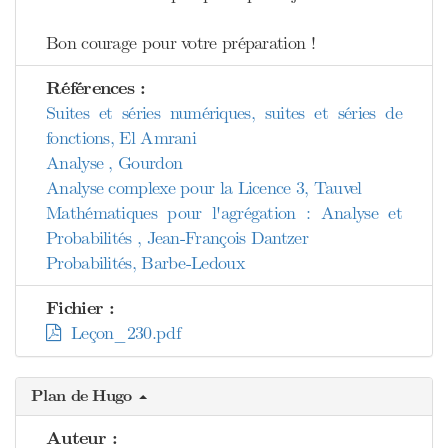
Bon courage pour votre préparation !
Références :
Suites et séries numériques, suites et séries de
fonctions, El Amrani
Analyse , Gourdon
Analyse complexe pour la Licence 3, Tauvel
Mathématiques pour l'agrégation : Analyse et
Probabilités , Jean-François Dantzer
Probabilités, Barbe-Ledoux
Fichier :
Leçon_230.pdf
Plan de Hugo
Auteur :