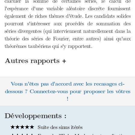
calculer la somme de certaines séries, le calcul de
l'espérance d'une variable aléatoire discrète fournissent
également de riches thèmes d'étude. Les candidats solides
pourront s'intéresser aux procédés de sommation des
séries divergentes (qui interviennent naturellement dans la
théorie des séries de Fourier, entre autres) ainsi qu'aux
théorèmes taubériens qui s'y rapportent.
+
Autres rapports
Vous n'êtes pas d'accord avec les recasages ci-
dessous ? Connectez-vous pour proposer les vôtres
!
Développements :
Suite des sinus itérés