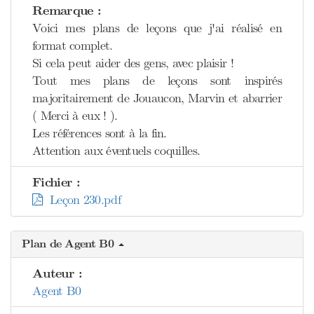
Remarque :
Voici mes plans de leçons que j'ai réalisé en
format complet.
Si cela peut aider des gens, avec plaisir !
Tout mes plans de leçons sont inspirés
majoritairement de Jouaucon, Marvin et abarrier
( Merci à eux ! ).
Les références sont à la fin.
Attention aux éventuels coquilles.
Fichier :
Leçon 230.pdf
Plan de Agent B0
Auteur :
Agent B0