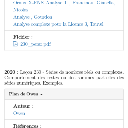
Oraux X-ENS Analyse 1 , Francinou, Gianella,
Nicolas
Analyse , Gourdon
Analyse complexe pour la Licence 3, Tauvel
Fichier :
230_perso.pdf
2020 :
Leçon 230 - Séries de nombres réels ou complexes.
Comportement des restes ou des sommes partielles des
séries numériques. Exemples.
Plan de Owen
Auteur :
Owen
Références :