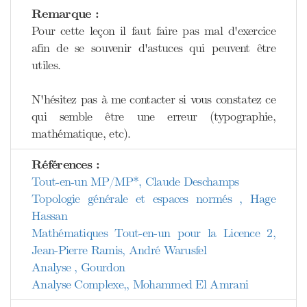
Remarque :
Pour cette leçon il faut faire pas mal d'exercice
afin de se souvenir d'astuces qui peuvent être
utiles.
N'hésitez pas à me contacter si vous constatez ce
qui semble être une erreur (typographie,
mathématique, etc).
Références :
Tout-en-un MP/MP*, Claude Deschamps
Topologie générale et espaces normés , Hage
Hassan
Mathématiques Tout-en-un pour la Licence 2,
Jean-Pierre Ramis, André Warusfel
Analyse , Gourdon
Analyse Complexe,, Mohammed El Amrani