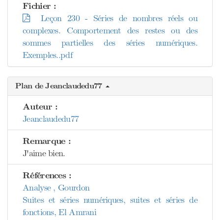
Fichier :
Leçon 230 - Séries de nombres réels ou
complexes. Comportement des restes ou des
sommes partielles des séries numériques.
Exemples..pdf
Plan de Jeanclaudedu77
Auteur :
Jeanclaudedu77
Remarque :
J'aime bien.
Références :
Analyse , Gourdon
Suites et séries numériques, suites et séries de
fonctions, El Amrani