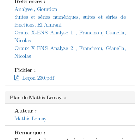
Références :
Analyse , Gourdon
Suites et séries numériques, suites et séries de
fonctions, El Amrani
Oraux X-ENS Analyse 1 , Francinou, Gianella,
Nicolas
Oraux X-ENS Analyse 2 , Francinou, Gianella,
Nicolas
Fichier :
Leçon 230.pdf
Plan de Mathis Lemay
Auteur :
Mathis Lemay
Remarque :