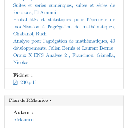
Suites et séries numériques, suites et séries de
fonctions, El Amrani
Probabilités et statistiques pour l'épreuvre de
modélisation à l'agrégation de mathématiques,
Chabanol, Ruch
Analyse pour l'agrégation de mathématiques, 40
développements, Julien Bernis et Laurent Bernis
Oraux X-ENS Analyse 2 , Francinou, Gianella,
Nicolas
Fichier :
230.pdf
Plan de RMaurice
Auteur :
RMaurice