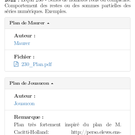
Comportement des restes ou des sommes partielles des
séries numériques. Exemples.
Plan de Maurer
Auteur :
Maurer
Fichier :
230_Plan.pdf
Plan de Jouaucon
Auteur :
Jouaucon
Remarque :
Plan très fortement inspiré du plan de M.
Cacitti-Holland: http://perso.eleves.ens-