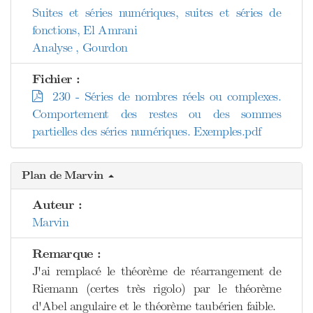
Suites et séries numériques, suites et séries de
fonctions, El Amrani
Analyse , Gourdon
Fichier :
230 - Séries de nombres réels ou complexes.
Comportement des restes ou des sommes
partielles des séries numériques. Exemples.pdf
Plan de Marvin
Auteur :
Marvin
Remarque :
J'ai remplacé le théorème de réarrangement de
Riemann (certes très rigolo) par le théorème
d'Abel angulaire et le théorème taubérien faible.