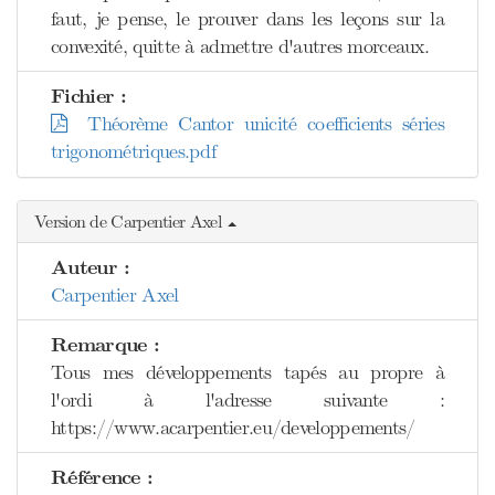
faut, je pense, le prouver dans les leçons sur la
convexité, quitte à admettre d'autres morceaux.
Fichier :
Théorème Cantor unicité coefficients séries
trigonométriques.pdf
Version de Carpentier Axel
Auteur :
Carpentier Axel
Remarque :
Tous mes développements tapés au propre à
l'ordi à l'adresse suivante :
https://www.acarpentier.eu/developpements/
Référence :