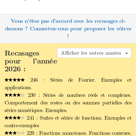
Vous n'êtes pas d'accord avec les recasages ci-
dessous ? Connectez-vous pour proposer les vôtres
!
Recasages
Afficher les autres années
pour l'année
2026 :
246 : Séries de Fourier. Exemples et
applications.
230 : Séries de nombres réels et complexes.
Comportement des restes ou des sommes partielles des
séries numériques. Exemples.
241 : Suites et séries de fonctions. Exemples et
contre-exemples
229 : Fonctions monotones. Fonctions convexes.