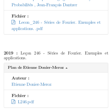
Probabilités , Jean-François Dantzer
Fichier :
Lecon_246 - Séries de Fourier. Exemples et
applications. .pdf
2019 :
Leçon 246 - Séries de Fourier. Exemples et
applications.
Plan de Etienne Donier-Meroz
Auteur :
Etienne Donier-Meroz
Fichier :
L246.pdf