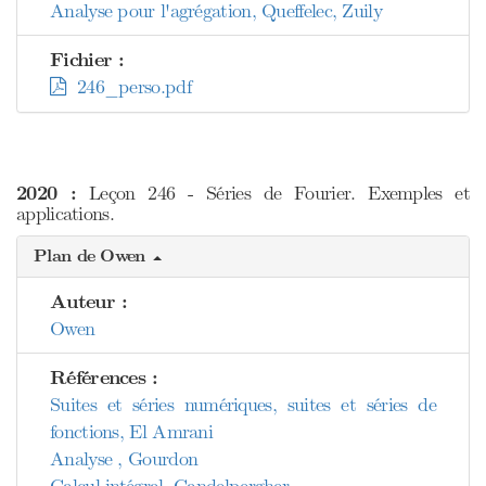
Analyse pour l'agrégation, Queffelec, Zuily
Fichier :
246_perso.pdf
2020 :
Leçon 246 - Séries de Fourier. Exemples et
applications.
Plan de Owen
Auteur :
Owen
Références :
Suites et séries numériques, suites et séries de
fonctions, El Amrani
Analyse , Gourdon