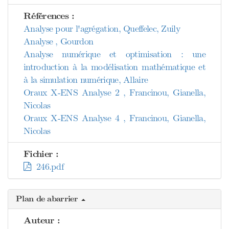
Références :
Analyse pour l'agrégation, Queffelec, Zuily
Analyse , Gourdon
Analyse numérique et optimisation : une
introduction à la modélisation mathématique et
à la simulation numérique, Allaire
Oraux X-ENS Analyse 2 , Francinou, Gianella,
Nicolas
Oraux X-ENS Analyse 4 , Francinou, Gianella,
Nicolas
Fichier :
246.pdf
Plan de abarrier
Auteur :