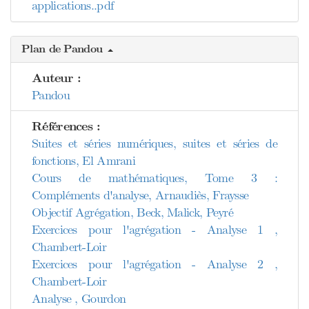
applications..pdf
Plan de Pandou
Auteur :
Pandou
Références :
Suites et séries numériques, suites et séries de
fonctions, El Amrani
Cours de mathématiques, Tome 3 :
Compléments d'analyse, Arnaudiès, Fraysse
Objectif Agrégation, Beck, Malick, Peyré
Exercices pour l'agrégation - Analyse 1 ,
Chambert-Loir
Exercices pour l'agrégation - Analyse 2 ,
Chambert-Loir
Analyse , Gourdon