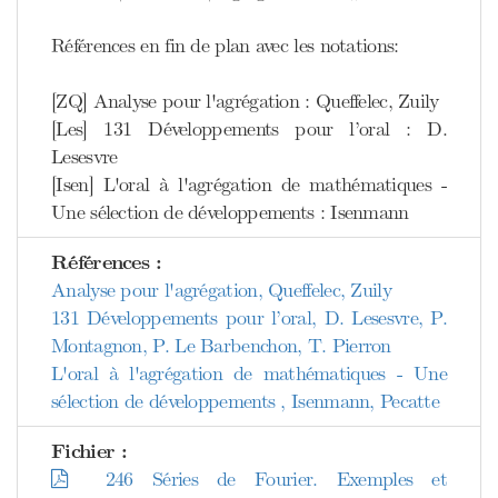
Références en fin de plan avec les notations:
[ZQ] Analyse pour l'agrégation : Queffelec, Zuily
[Les] 131 Développements pour l’oral : D.
Lesesvre
[Isen] L'oral à l'agrégation de mathématiques -
Une sélection de développements : Isenmann
Références :
Analyse pour l'agrégation, Queffelec, Zuily
131 Développements pour l’oral, D. Lesesvre, P.
Montagnon, P. Le Barbenchon, T. Pierron
L'oral à l'agrégation de mathématiques - Une
sélection de développements , Isenmann, Pecatte
Fichier :
246 Séries de Fourier. Exemples et