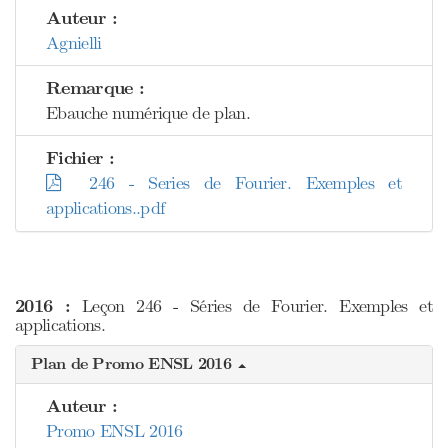
Auteur :
Agnielli
Remarque :
Ebauche numérique de plan.
Fichier :
246 - Series de Fourier. Exemples et
applications..pdf
2016 :
Leçon 246 - Séries de Fourier. Exemples et
applications.
Plan de Promo ENSL 2016
Auteur :
Promo ENSL 2016