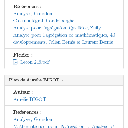
Références :
Analyse , Gourdon
Calcul intégral, Candelpergher
Analyse pour l'agrégation, Queffelec, Zuily
Analyse pour l'agrégation de mathématiques, 40
développements, Julien Bernis et Laurent Bernis
Fichier :
Leçon 246.pdf
Plan de Aurélie BIGOT
Auteur :
Aurélie BIGOT
Références :
Analyse , Gourdon
Mathématiques pour l'agrégation : Analyse et