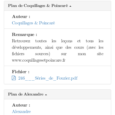
Plan de Coquillages & Poincaré
Auteur :
Coquillages & Poincaré
Remarque :
Retrouvez toutes les leçons et tous les
développements, ainsi que des cours (avec les
fichiers sources) sur mon site
www.coquillagesetpoincare.fr
Fichier :
246___Séries_de_Fourier.pdf
Plan de Alexandre
Auteur :
Alexandre