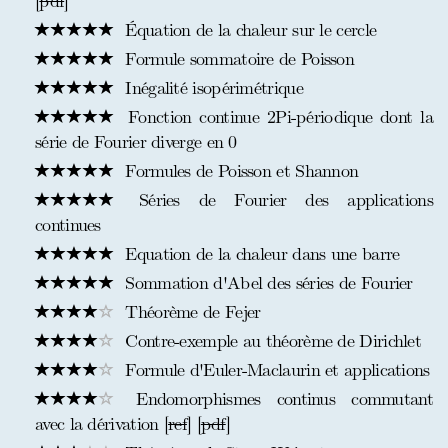
[
pdf
]
Équation de la chaleur sur le cercle
Formule sommatoire de Poisson
Inégalité isopérimétrique
Fonction continue 2Pi-périodique dont la
série de Fourier diverge en 0
Formules de Poisson et Shannon
Séries de Fourier des applications
continues
Equation de la chaleur dans une barre
Sommation d'Abel des séries de Fourier
Théorème de Fejer
Contre-exemple au théorème de Dirichlet
Formule d'Euler-Maclaurin et applications
Endomorphismes continus commutant
avec la dérivation [
ref
] [
pdf
]