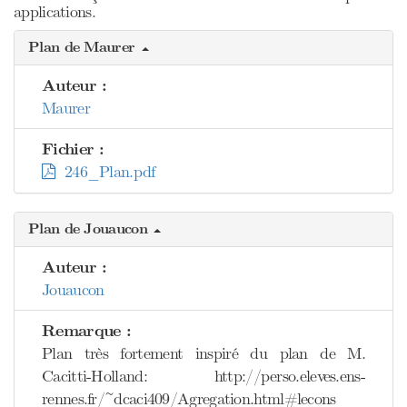
applications.
Plan de Maurer
Auteur :
Maurer
Fichier :
246_Plan.pdf
Plan de Jouaucon
Auteur :
Jouaucon
Remarque :
Plan très fortement inspiré du plan de M.
Cacitti-Holland: http://perso.eleves.ens-
rennes.fr/~dcaci409/Agregation.html#lecons