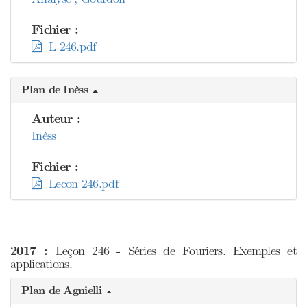
Fichier :
L 246.pdf
Plan de Inèss
Auteur :
Inèss
Fichier :
Lecon 246.pdf
2017 :
Leçon 246 - Séries de Fouriers. Exemples et
applications.
Plan de Agnielli