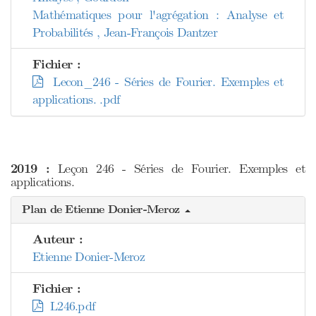
Mathématiques pour l'agrégation : Analyse et
Probabilités , Jean-François Dantzer
Fichier :
Lecon_246 - Séries de Fourier. Exemples et
applications. .pdf
2019 :
Leçon 246 - Séries de Fourier. Exemples et
applications.
Plan de Etienne Donier-Meroz
Auteur :
Etienne Donier-Meroz
Fichier :
L246.pdf