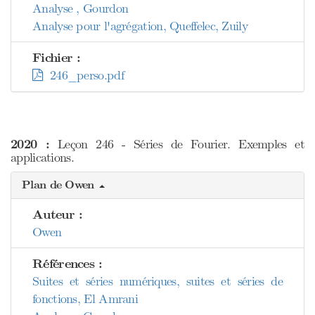
Analyse , Gourdon
Analyse pour l'agrégation, Queffelec, Zuily
Fichier :
246_perso.pdf
2020 :
Leçon 246 - Séries de Fourier. Exemples et
applications.
Plan de Owen
Auteur :
Owen
Références :
Suites et séries numériques, suites et séries de
fonctions, El Amrani