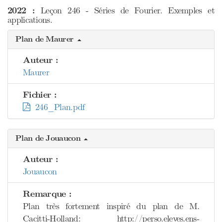
2022 :
Leçon 246 - Séries de Fourier. Exemples et
applications.
Plan de Maurer
Auteur :
Maurer
Fichier :
246_Plan.pdf
Plan de Jouaucon
Auteur :
Jouaucon
Remarque :
Plan très fortement inspiré du plan de M.
Cacitti-Holland: http://perso.eleves.ens-