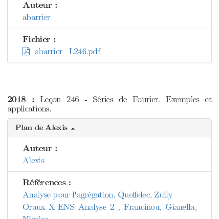
Auteur :
abarrier
Fichier :
abarrier_L246.pdf
2018 :
Leçon 246 - Séries de Fourier. Exemples et
applications.
Plan de Alexis
Auteur :
Alexis
Références :
Analyse pour l'agrégation, Queffelec, Zuily
Oraux X-ENS Analyse 2 , Francinou, Gianella,