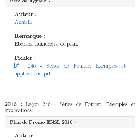
Plan de Agnielli
Auteur :
Agnielli
Remarque :
Ebauche numérique de plan.
Fichier :
246 - Series de Fourier. Exemples et
applications..pdf
2016 :
Leçon 246 - Séries de Fourier. Exemples et
applications.
Plan de Promo ENSL 2016
Auteur :