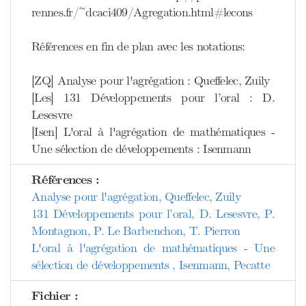
rennes.fr/~dcaci409/Agregation.html#lecons
Références en fin de plan avec les notations:
[ZQ] Analyse pour l'agrégation : Queffelec, Zuily
[Les] 131 Développements pour l’oral : D.
Lesesvre
[Isen] L'oral à l'agrégation de mathématiques -
Une sélection de développements : Isenmann
Références :
Analyse pour l'agrégation, Queffelec, Zuily
131 Développements pour l’oral, D. Lesesvre, P.
Montagnon, P. Le Barbenchon, T. Pierron
L'oral à l'agrégation de mathématiques - Une
sélection de développements , Isenmann, Pecatte
Fichier :