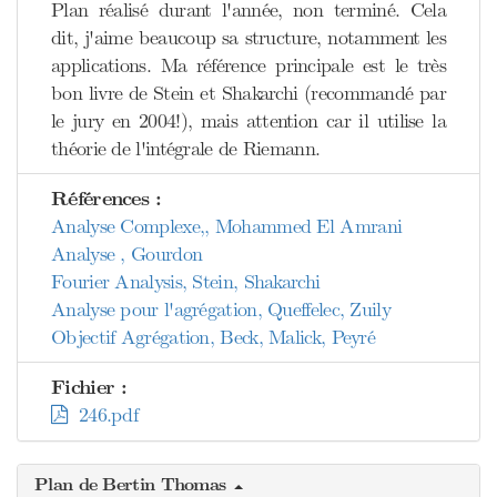
Plan réalisé durant l'année, non terminé. Cela
dit, j'aime beaucoup sa structure, notamment les
applications. Ma référence principale est le très
bon livre de Stein et Shakarchi (recommandé par
le jury en 2004!), mais attention car il utilise la
théorie de l'intégrale de Riemann.
Références :
Analyse Complexe,, Mohammed El Amrani
Analyse , Gourdon
Fourier Analysis, Stein, Shakarchi
Analyse pour l'agrégation, Queffelec, Zuily
Objectif Agrégation, Beck, Malick, Peyré
Fichier :
246.pdf
Plan de Bertin Thomas