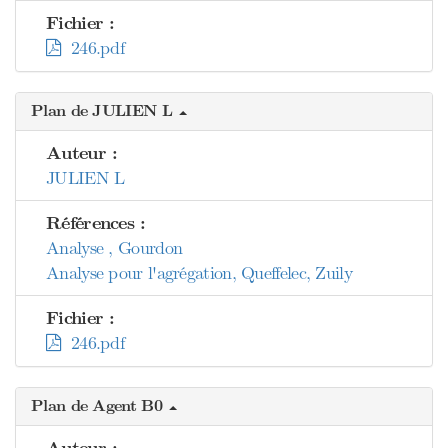
Fichier :
246.pdf
Plan de JULIEN L
Auteur :
JULIEN L
Références :
Analyse , Gourdon
Analyse pour l'agrégation, Queffelec, Zuily
Fichier :
246.pdf
Plan de Agent B0