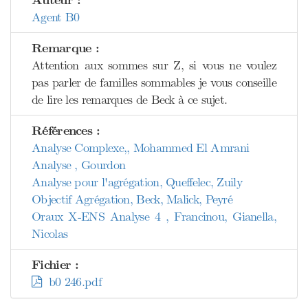
Auteur :
Agent B0
Remarque :
Attention aux sommes sur Z, si vous ne voulez
pas parler de familles sommables je vous conseille
de lire les remarques de Beck à ce sujet.
Références :
Analyse Complexe,, Mohammed El Amrani
Analyse , Gourdon
Analyse pour l'agrégation, Queffelec, Zuily
Objectif Agrégation, Beck, Malick, Peyré
Oraux X-ENS Analyse 4 , Francinou, Gianella,
Nicolas
Fichier :
b0 246.pdf