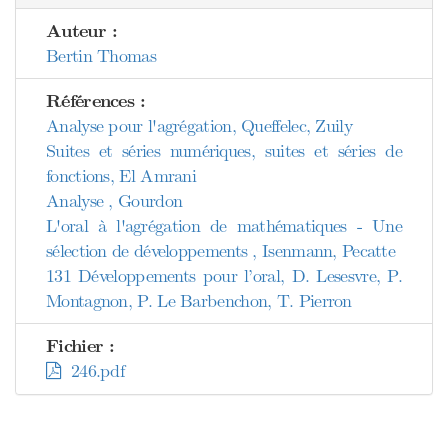
Auteur :
Bertin Thomas
Références :
Analyse pour l'agrégation, Queffelec, Zuily
Suites et séries numériques, suites et séries de
fonctions, El Amrani
Analyse , Gourdon
L'oral à l'agrégation de mathématiques - Une
sélection de développements , Isenmann, Pecatte
131 Développements pour l’oral, D. Lesesvre, P.
Montagnon, P. Le Barbenchon, T. Pierron
Fichier :
246.pdf