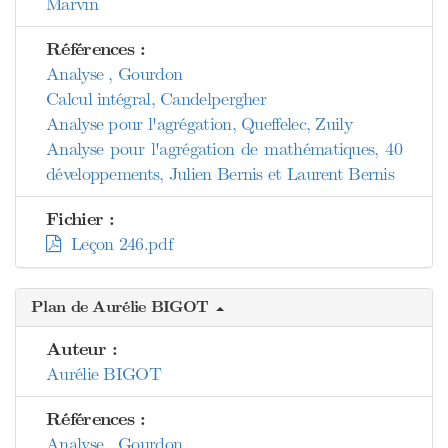
Marvin
Références :
Analyse , Gourdon
Calcul intégral, Candelpergher
Analyse pour l'agrégation, Queffelec, Zuily
Analyse pour l'agrégation de mathématiques, 40
développements, Julien Bernis et Laurent Bernis
Fichier :
Leçon 246.pdf
Plan de Aurélie BIGOT
Auteur :
Aurélie BIGOT
Références :
Analyse , Gourdon