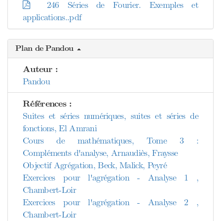
246 Séries de Fourier. Exemples et
applications..pdf
Plan de Pandou
Auteur :
Pandou
Références :
Suites et séries numériques, suites et séries de
fonctions, El Amrani
Cours de mathématiques, Tome 3 :
Compléments d'analyse, Arnaudiès, Fraysse
Objectif Agrégation, Beck, Malick, Peyré
Exercices pour l'agrégation - Analyse 1 ,
Chambert-Loir
Exercices pour l'agrégation - Analyse 2 ,
Chambert-Loir