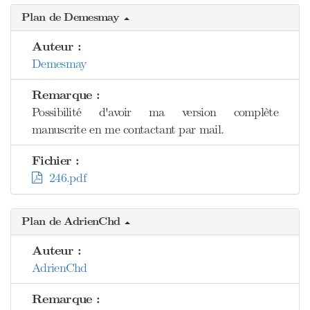
Plan de Demesmay
Auteur :
Demesmay
Remarque :
Possibilité d'avoir ma version complète
manuscrite en me contactant par mail.
Fichier :
246.pdf
Plan de AdrienChd
Auteur :
AdrienChd
Remarque :