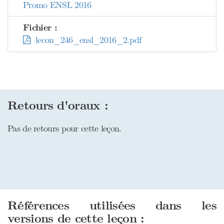
Promo ENSL 2016
Fichier :
lecon_246_ensl_2016_2.pdf
Retours d'oraux :
Pas de retours pour cette leçon.
Références utilisées dans les
versions de cette leçon :