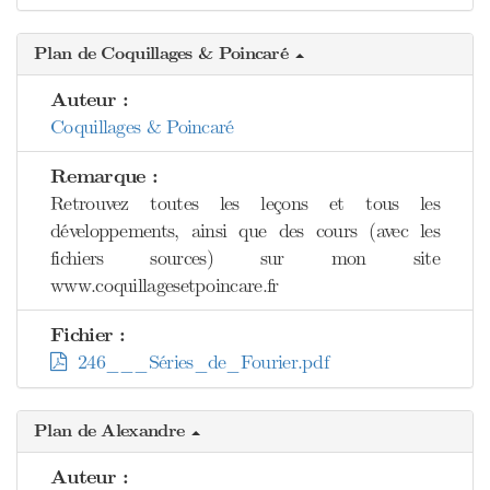
Plan de Coquillages & Poincaré
Auteur :
Coquillages & Poincaré
Remarque :
Retrouvez toutes les leçons et tous les
développements, ainsi que des cours (avec les
fichiers sources) sur mon site
www.coquillagesetpoincare.fr
Fichier :
246___Séries_de_Fourier.pdf
Plan de Alexandre
Auteur :