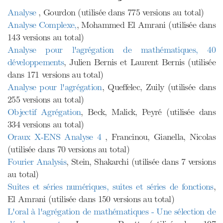
Analyse
, Gourdon (utilisée dans 775 versions au total)
Analyse Complexe,
, Mohammed El Amrani (utilisée dans
143 versions au total)
Analyse pour l'agrégation de mathématiques, 40
développements
, Julien Bernis et Laurent Bernis (utilisée
dans 171 versions au total)
Analyse pour l'agrégation
, Queffelec, Zuily (utilisée dans
255 versions au total)
Objectif Agrégation
, Beck, Malick, Peyré (utilisée dans
334 versions au total)
Oraux X-ENS Analyse 4
, Francinou, Gianella, Nicolas
(utilisée dans 70 versions au total)
Fourier Analysis
, Stein, Shakarchi (utilisée dans 7 versions
au total)
Suites et séries numériques, suites et séries de fonctions
,
El Amrani (utilisée dans 150 versions au total)
L'oral à l'agrégation de mathématiques - Une sélection de