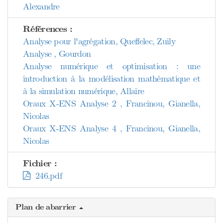
Alexandre
Références :
Analyse pour l'agrégation, Queffelec, Zuily
Analyse , Gourdon
Analyse numérique et optimisation : une
introduction à la modélisation mathématique et
à la simulation numérique, Allaire
Oraux X-ENS Analyse 2 , Francinou, Gianella,
Nicolas
Oraux X-ENS Analyse 4 , Francinou, Gianella,
Nicolas
Fichier :
246.pdf
Plan de abarrier