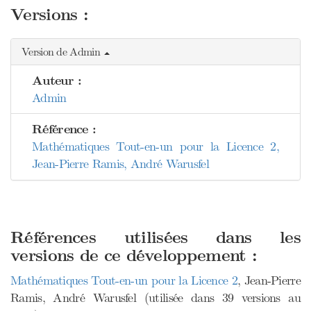
Versions :
Version de Admin
Auteur :
Admin
Référence :
Mathématiques Tout-en-un pour la Licence 2,
Jean-Pierre Ramis, André Warusfel
Références utilisées dans les
versions de ce développement :
Mathématiques Tout-en-un pour la Licence 2
, Jean-Pierre
Ramis, André Warusfel (utilisée dans 39 versions au