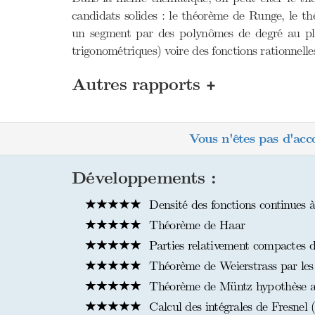
candidats solides : le théorème de Runge, le th
un segment par des polynômes de degré au plus 
trigonométriques) voire des fonctions rationnelle
+
Autres rapports
Vous n'êtes pas d'acc
Développements :
Densité des fonctions continues 
Théorème de Haar
Parties relativement compactes 
Théorème de Weierstrass par les
Théorème de Müntz hypothèse al
Calcul des intégrales de Fresnel 