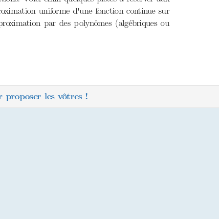
proximation uniforme d'une fonction continue sur
approximation par des polynômes (algébriques ou
 proposer les vôtres !