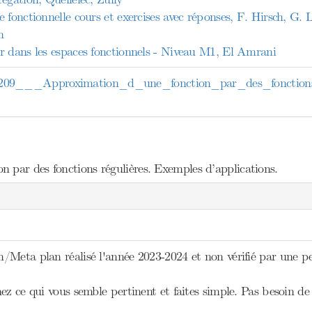
 fonctionnelle cours et exercises avec réponses, F. Hirsch, G.
n
r dans les espaces fonctionnels - Niveau M1, El Amrani
Approximation_d_une_fonction_par_des_fonctions_r
 par des fonctions régulières. Exemples d’applications.
/Meta plan réalisé l'année 2023-2024 et non vérifié par une 
ez ce qui vous semble pertinent et faites simple. Pas besoin de 