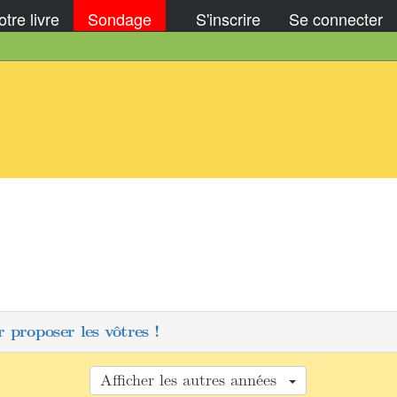
tre livre
Sondage
S'inscrire
Se connecter
 proposer les vôtres !
Afficher les autres années