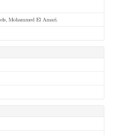
onnels, Mohammed El Amari.