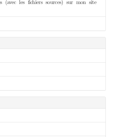
 (avec les fichiers sources) sur mon site