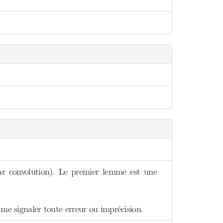
ar convolution). Le premier lemme est une
 me signaler toute erreur ou imprécision.